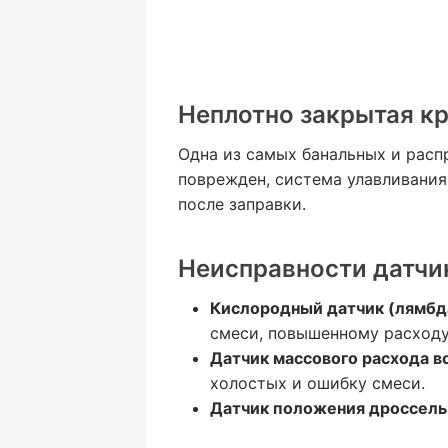
Неплотно закрытая к
Одна из самых банальных и расп
поврежден, система улавливания 
после заправки.
Неисправности датчи
Кислородный датчик (лямбд
смеси, повышенному расходу 
Датчик массового расхода в
холостых и ошибку смеси.
Датчик положения дроссель