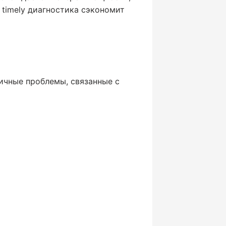
timely диагностика сэкономит
ичные проблемы, связанные с