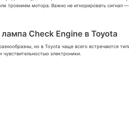
и троением мотора. Важно не игнорировать сигнал — 
 лампа Check Engine в Toyota
азнообразны, но в Toyota чаще всего встречаются тип
и чувствительностью электроники.