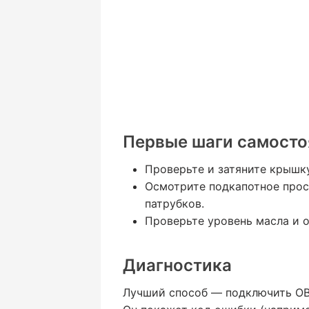
Первые шаги самосто
Проверьте и затяните крышку
Осмотрите подкапотное прос
патрубков.
Проверьте уровень масла и
Диагностика
Лучший способ — подключить OBD-