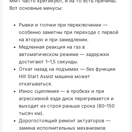
ММТ часто критикуют, и на то есть причины.
Вот основные минусы:
Рывки и толчки при переключении —
особенно заметны при переходе с первой
на вторую и при замедлении.
Медленная реакция на газ в
автоматическом режиме — задержки
достигают 1–1,5 секунды.
Откат назад на подъемах — без функции
Hill Start Assist машина может
откатываться.
Износ сцепления — в пробках и при
агрессивной езде диск перегревается и
выходит из строя раньше срока (80–150
тысяч км).
Дорогостоящий ремонт актуаторов —
замена исполнительных механизмов