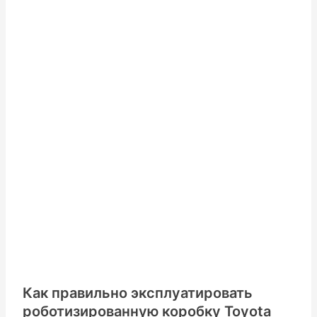
Как правильно эксплуатировать
роботизированную коробку Toyota