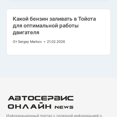
Какой бензин заливать в Тойота
для оптимальной работы
двигателя
От
Sergey Markov
21.02.2026
Информационный портал с полезной информацией о