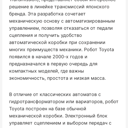
решение в линейке трансмиссий японского
бренда. Эта разработка сочетает
механическую основу с автоматизированным
управлением, позволяя отказаться от педали
сцепления и получить удобство
автоматической коробки при сохранении
многих преимуществ механики. Робот Toyota
появился в начале 2000-х годов и
предназначался в первую очередь для
компактных моделей, где важны
экономичность, простота и низкая масса.
В отличие от классических автоматов с
гидротрансформатором или вариаторов, робот
Toyota построен на базе обычной
механической коробки. Электронный блок
управляет сцеплением и выбором передач с