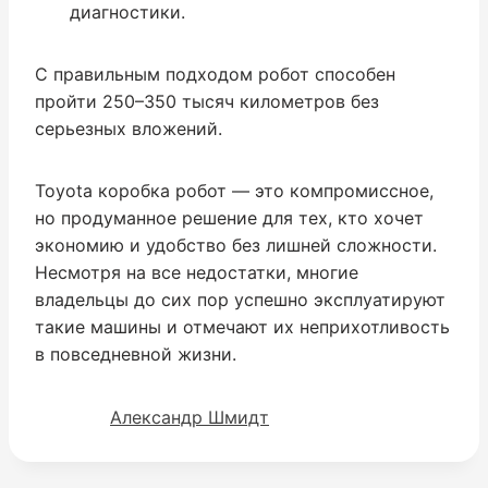
диагностики.
С правильным подходом робот способен
пройти 250–350 тысяч километров без
серьезных вложений.
Toyota коробка робот — это компромиссное,
но продуманное решение для тех, кто хочет
экономию и удобство без лишней сложности.
Несмотря на все недостатки, многие
владельцы до сих пор успешно эксплуатируют
такие машины и отмечают их неприхотливость
в повседневной жизни.
Александр Шмидт