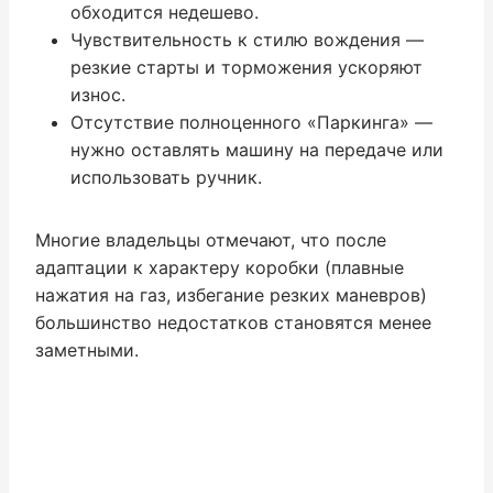
обходится недешево.
Чувствительность к стилю вождения —
резкие старты и торможения ускоряют
износ.
Отсутствие полноценного «Паркинга» —
нужно оставлять машину на передаче или
использовать ручник.
Многие владельцы отмечают, что после
адаптации к характеру коробки (плавные
нажатия на газ, избегание резких маневров)
большинство недостатков становятся менее
заметными.