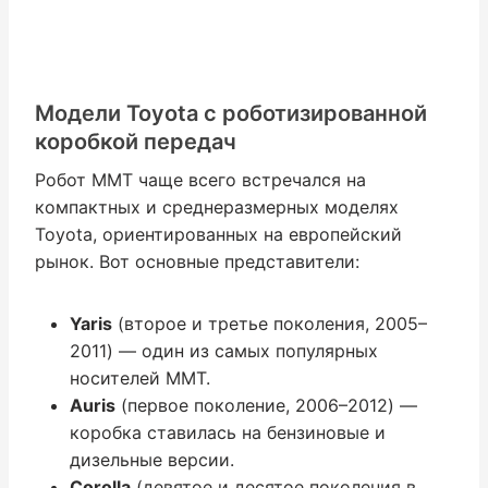
Модели Toyota с роботизированной
коробкой передач
Робот ММТ чаще всего встречался на
компактных и среднеразмерных моделях
Toyota, ориентированных на европейский
рынок. Вот основные представители:
Yaris
(второе и третье поколения, 2005–
2011) — один из самых популярных
носителей ММТ.
Auris
(первое поколение, 2006–2012) —
коробка ставилась на бензиновые и
дизельные версии.
Corolla
(девятое и десятое поколения в