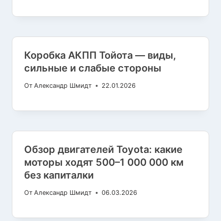
Коробка АКПП Тойота — виды,
сильные и слабые стороны
От
Александр Шмидт
22.01.2026
Обзор двигателей Toyota: какие
моторы ходят 500–1 000 000 км
без капиталки
От
Александр Шмидт
06.03.2026