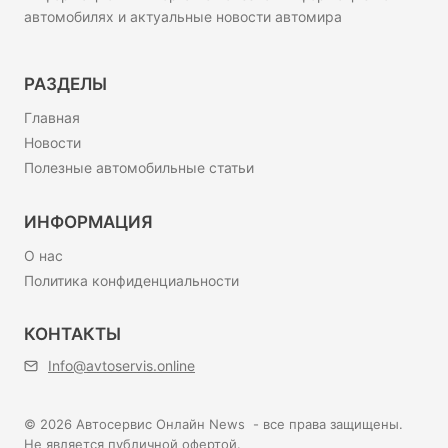
автомобилях и актуальные новости автомира
РАЗДЕЛЫ
Главная
Новости
Полезные автомобильные статьи
ИНФОРМАЦИЯ
О нас
Политика конфиденциальности
КОНТАКТЫ
Info@avtoservis.online
© 2026 Автосервис Онлайн News - все права защищены.
Не является публичной офертой.