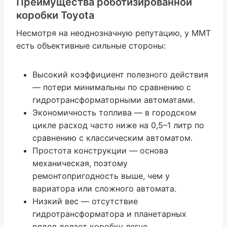
Преимущества роботизированной
коробки Toyota
Несмотря на неоднозначную репутацию, у ММТ
есть объективные сильные стороны:
Высокий коэффициент полезного действия
— потери минимальны по сравнению с
гидротрансформаторными автоматами.
Экономичность топлива — в городском
цикле расход часто ниже на 0,5–1 литр по
сравнению с классическим автоматом.
Простота конструкции — основа
механическая, поэтому
ремонтопригодность выше, чем у
вариатора или сложного автомата.
Низкий вес — отсутствие
гидротрансформатора и планетарных
рядов делает коробку легче.