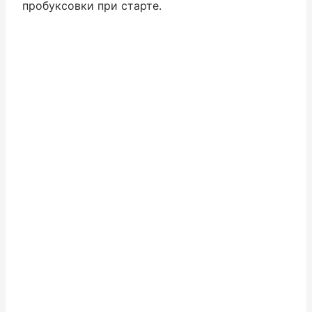
пробуксовки при старте.