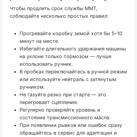
Чтобы продлить срок службы ММТ,
соблюдайте несколько простых правил:
Прогревайте коробку зимой хотя бы 5–10
минут на месте.
Избегайте длительного удержания машины
на уклоне только тормозом — лучше
использовать ручник.
В пробках переключайтесь в ручной режим
или используйте нейтраль с затянутым
ручником.
Не газуйте резко при старте — это
перегревает сцепление.
Регулярно проверяйте уровень и
состояние трансмиссионного масла.
При появлении рывков или ошибок сразу
обращайтесь в сервис для адаптации и