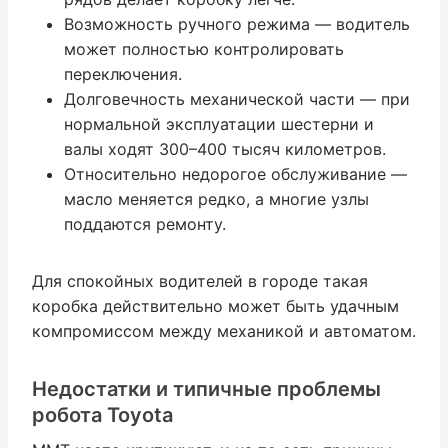
Возможность ручного режима — водитель
может полностью контролировать
переключения.
Долговечность механической части — при
нормальной эксплуатации шестерни и
валы ходят 300–400 тысяч километров.
Относительно недорогое обслуживание —
масло меняется редко, а многие узлы
поддаются ремонту.
Для спокойных водителей в городе такая
коробка действительно может быть удачным
компромиссом между механикой и автоматом.
Недостатки и типичные проблемы
робота Toyota