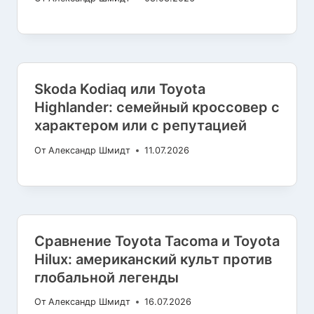
Skoda Kodiaq или Toyota
Highlander: семейный кроссовер с
характером или с репутацией
От
Александр Шмидт
11.07.2026
Cравнение Toyota Tacoma и Toyota
Hilux: американский культ против
глобальной легенды
От
Александр Шмидт
16.07.2026