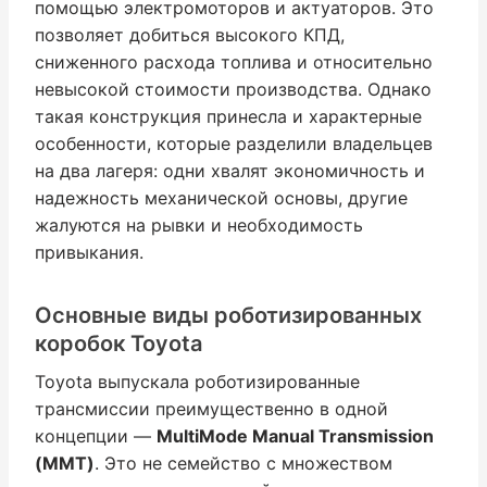
помощью электромоторов и актуаторов. Это
позволяет добиться высокого КПД,
сниженного расхода топлива и относительно
невысокой стоимости производства. Однако
такая конструкция принесла и характерные
особенности, которые разделили владельцев
на два лагеря: одни хвалят экономичность и
надежность механической основы, другие
жалуются на рывки и необходимость
привыкания.
Основные виды роботизированных
коробок Toyota
Toyota выпускала роботизированные
трансмиссии преимущественно в одной
концепции —
MultiMode Manual Transmission
(ММТ)
. Это не семейство с множеством