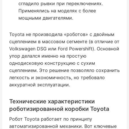
сгладило рывки при переключениях.
Применялись на моделях с более
мощными двигателями.
Toyota не производила «роботов» с двойным
сцеплением в массовом сегменте (в отличие от
Volkswagen DSG или Ford Powershift). Основной
упор делался именно на простую
однодисковую конструкцию с сухим
сцеплением. Это решение позволяло сохранить
легкость и экономичность, но требовало
аккуратной эксплуатации.
Технические характеристики
роботизированной коробки Toyota
Робот Toyota работает по принципу
автоматизированной механики. Вот ключевые