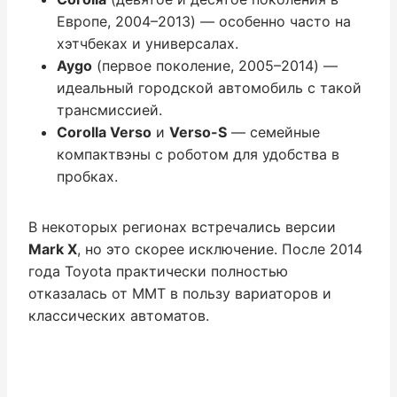
Европе, 2004–2013) — особенно часто на
хэтчбеках и универсалах.
Aygo
(первое поколение, 2005–2014) —
идеальный городской автомобиль с такой
трансмиссией.
Corolla Verso
и
Verso-S
— семейные
компактвэны с роботом для удобства в
пробках.
В некоторых регионах встречались версии
Mark X
, но это скорее исключение. После 2014
года Toyota практически полностью
отказалась от ММТ в пользу вариаторов и
классических автоматов.