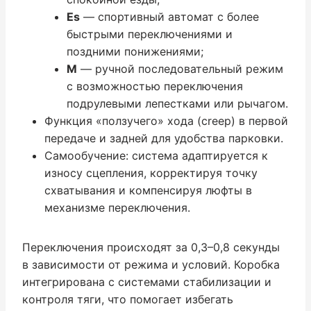
Es
— спортивный автомат с более
быстрыми переключениями и
поздними понижениями;
M
— ручной последовательный режим
с возможностью переключения
подрулевыми лепестками или рычагом.
Функция «ползучего» хода (creep) в первой
передаче и задней для удобства парковки.
Самообучение: система адаптируется к
износу сцепления, корректируя точку
схватывания и компенсируя люфты в
механизме переключения.
Переключения происходят за 0,3–0,8 секунды
в зависимости от режима и условий. Коробка
интегрирована с системами стабилизации и
контроля тяги, что помогает избегать