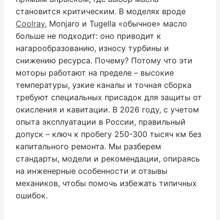
становится критическим. В моделях вроде
Coolray
, Monjaro и Tugella «обычное» масло
больше не подходит: оно приводит к
нагарообразованию, износу турбины и
снижению ресурса. Почему? Потому что эти
моторы работают на пределе – высокие
температуры, узкие каналы и точная сборка
требуют специальных присадок для защиты от
окисления и кавитации. В 2026 году, с учетом
опыта эксплуатации в России, правильный
допуск – ключ к пробегу 250-300 тысяч км без
капитального ремонта. Мы разберем
стандарты, модели и рекомендации, опираясь
на инженерные особенности и отзывы
механиков, чтобы помочь избежать типичных
ошибок.