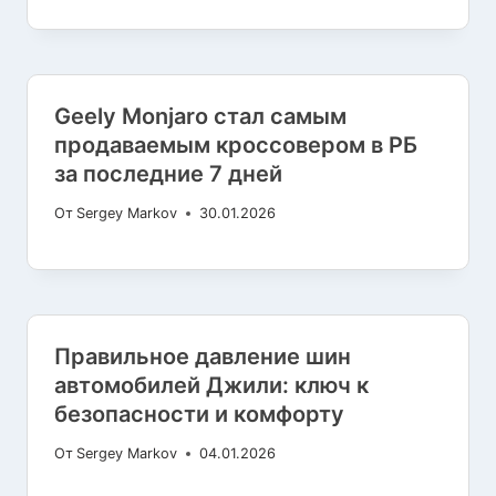
Geely Monjaro стал самым
продаваемым кроссовером в РБ
за последние 7 дней
От
Sergey Markov
30.01.2026
Правильное давление шин
автомобилей Джили: ключ к
безопасности и комфорту
От
Sergey Markov
04.01.2026