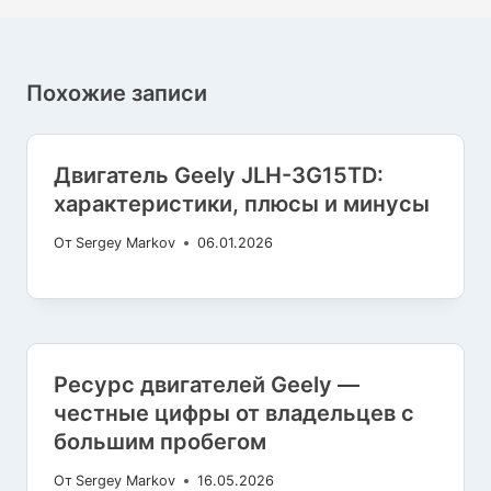
Похожие записи
Двигатель Geely JLH-3G15TD:
характеристики, плюсы и минусы
От
Sergey Markov
06.01.2026
Ресурс двигателей Geely —
честные цифры от владельцев с
большим пробегом
От
Sergey Markov
16.05.2026