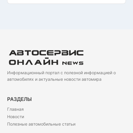
Информационный портал с полезной информацией о
автомобилях и актуальные новости автомира
РАЗДЕЛЫ
Главная
Новости
Полезные автомобильные статьи