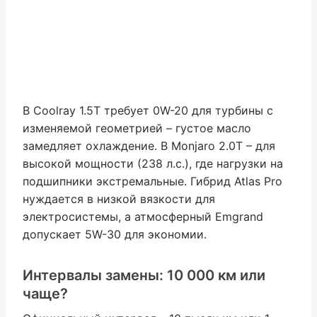
В Coolray 1.5T требует 0W-20 для турбины с
изменяемой геометрией – густое масло
замедляет охлаждение. В Monjaro 2.0T – для
высокой мощности (238 л.с.), где нагрузки на
подшипники экстремальные. Гибрид Atlas Pro
нуждается в низкой вязкости для
электросистемы, а атмосферный Emgrand
допускает 5W-30 для экономии.
Интервалы замены: 10 000 км или
чаще?