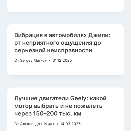
Вибрация в автомобилях Джили:
от неприятного ощущения до
серьезной неисправности
От
Sergey Markov
31.12.2025
Лучшие двигатели Geely: какой
мотор выбрать и не пожалеть
через 150–200 тыс. км
От
Александр Шмидт
14.03.2026