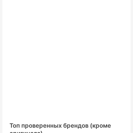
Топ проверенных брендов (кроме