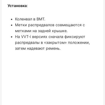
Установка
:
Коленвал в ВМТ.
Метки распредвалов совмещаются с
метками на задней крышке.
На VVT-i версиях сначала фиксируют
распредвалы в «закрытом» положении,
затем надевают ремень.