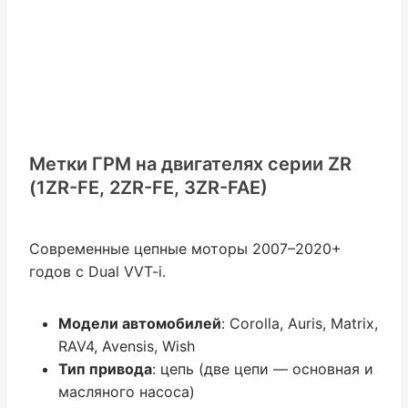
Метки ГРМ на двигателях серии ZR
(1ZR-FE, 2ZR-FE, 3ZR-FAE)
Современные цепные моторы 2007–2020+
годов с Dual VVT-i.
Модели автомобилей
: Corolla, Auris, Matrix,
RAV4, Avensis, Wish
Тип привода
: цепь (две цепи — основная и
масляного насоса)