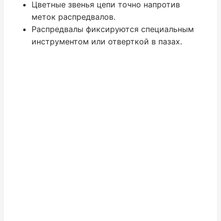
Цветные звенья цепи точно напротив
меток распредвалов.
Распредвалы фиксируются специальным
инструментом или отверткой в пазах.