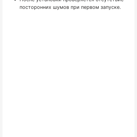
посторонних шумов при первом запуске.