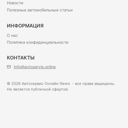
Новости
Полезные автомобильные статьи
ИНФОРМАЦИЯ
О нас
Политика конфиденциальности
КОНТАКТЫ
Info@avtoservis.online
© 2026 Автосервис Онлайн News - все права защищены.
Не является публичной офертой.