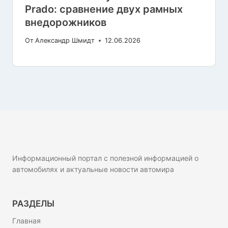
Prado: сравнение двух рамных
внедорожников
От
Александр Шмидт
12.06.2026
Информационный портал с полезной информацией о
автомобилях и актуальные новости автомира
РАЗДЕЛЫ
Главная