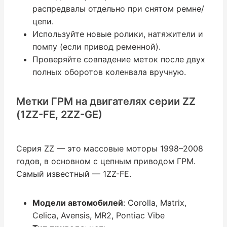
распредвалы отдельно при снятом ремне/
цепи.
Используйте новые ролики, натяжители и
помпу (если привод ременной).
Проверяйте совпадение меток после двух
полных оборотов коленвала вручную.
Метки ГРМ на двигателях серии ZZ
(1ZZ-FE, 2ZZ-GE)
Серия ZZ — это массовые моторы 1998–2008
годов, в основном с цепным приводом ГРМ.
Самый известный — 1ZZ-FE.
Модели автомобилей
: Corolla, Matrix,
Celica, Avensis, MR2, Pontiac Vibe