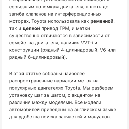
серьезным поломкам двигателя, вплоть до
загиба клапанов на интерференционных
моторах. Toyota использовала как
ременной
,
так и
цепной
привод ГРМ, и метки
существенно отличаются в зависимости от
семейства двигателя, наличия VVT-i и
конструкции (рядный 4-цилиндровый, V6 или
рядный 6-цилиндровый).
В этой статье собраны наиболее
распространенные вариации меток на
популярных двигателях Toyota. Мы разберем
установку шаг за шагом, с акцентом на
различия между моделями. Все модели
автомобилей приведены на английском языке
для удобства поиска запчастей и мануалов.