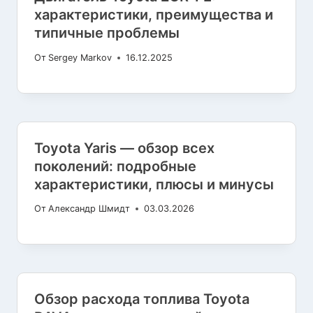
характеристики, преимущества и
типичные проблемы
От
Sergey Markov
16.12.2025
Toyota Yaris — обзор всех
поколений: подробные
характеристики, плюсы и минусы
От
Александр Шмидт
03.03.2026
Обзор расхода топлива Toyota