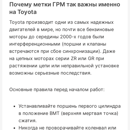
Почему метки ГРМ так важны именно
на Toyota
Toyota производит одни из самых надежных
двигателей в мире, но почти все бензиновые
моторы до середины 2000-х годов были
интерференционными (поршни и клапаны
встречаются при сбое синхронизации). Даже
на цепных моторах серии ZR или GR при
растяжении цепи или неправильной установке
возможны серьезные последствия.
Основные правила перед началом работ:
Устанавливайте поршень первого цилиндра
в положение ВМТ (верхняя мертвая точка)
сжатия.
Никогда не проворачивайте коленвал или