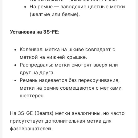
На ремне — заводские цветные метки
(желтые или белые).
Установка на 3S-FE
:
Коленвал: метка на шкиве совпадает с
меткой на нижней крышке.
Распредвалы: метки смотрят вверх или
друг на друга.
Ремень надевается без перекручивания,
метки на ремне совмещаются с метками
шестерен.
На 3S-GE (Beams) метки аналогичны, но часто
присутствует дополнительная метка для
фазовращателей.