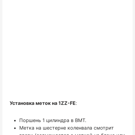
Установка меток на 1ZZ-FE
:
Поршень 1 цилиндра в ВМТ.
Метка на шестерне коленвала смотрит