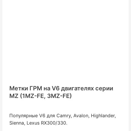
Метки ГРМ на V6 двигателях серии
MZ (1MZ-FE, 3MZ-FE)
Популярные V6 для Camry, Avalon, Highlander,
Sienna, Lexus RX300/330.