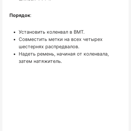
Порядок
:
Установить коленвал в ВМТ.
Совместить метки на всех четырех
шестернях распредвалов.
Надеть ремень, начиная от коленвала,
затем натяжитель.