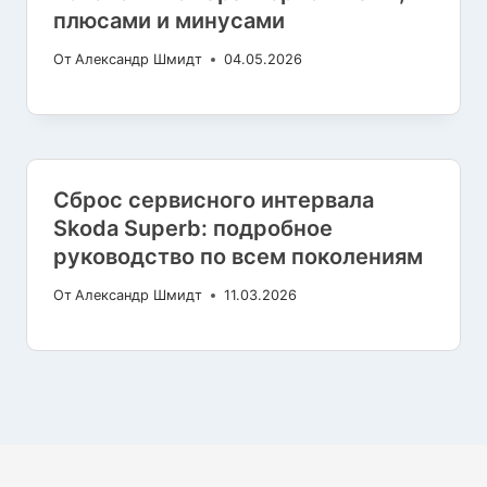
плюсами и минусами
От
Александр Шмидт
04.05.2026
Сброс сервисного интервала
Skoda Superb: подробное
руководство по всем поколениям
От
Александр Шмидт
11.03.2026