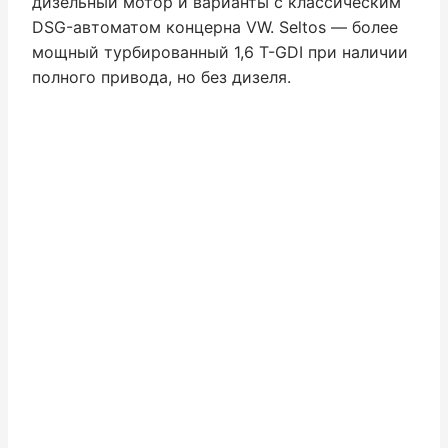
дизельный мотор и варианты с классическим
DSG-автоматом концерна VW. Seltos — более
мощный турбированный 1,6 T-GDI при наличии
полного привода, но без дизеля.