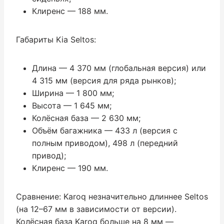
Клиренс — 188 мм.
Габариты Kia Seltos:
Длина — 4 370 мм (глобальная версия) или
4 315 мм (версия для ряда рынков);
Ширина — 1 800 мм;
Высота — 1 645 мм;
Колёсная база — 2 630 мм;
Объём багажника — 433 л (версия с
полным приводом), 498 л (передний
привод);
Клиренс — 190 мм.
Сравнение: Karoq незначительно длиннее Seltos
(на 12–67 мм в зависимости от версии).
Колёсная база Karoq больше на 8 мм —