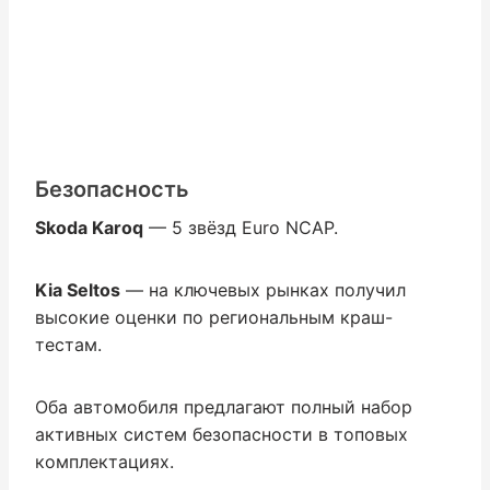
Безопасность
Skoda Karoq
— 5 звёзд Euro NCAP.
Kia Seltos
— на ключевых рынках получил
высокие оценки по региональным краш-
тестам.
Оба автомобиля предлагают полный набор
активных систем безопасности в топовых
комплектациях.