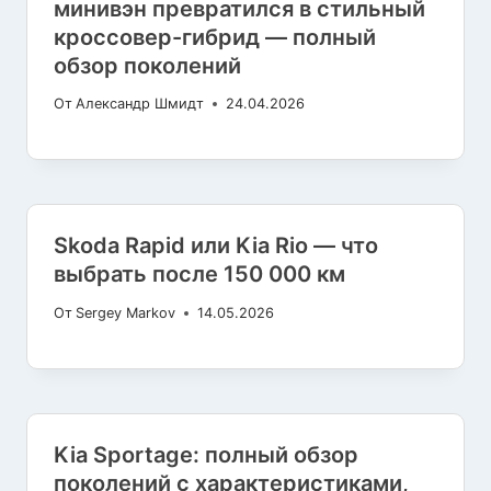
минивэн превратился в стильный
кроссовер-гибрид — полный
обзор поколений
От
Александр Шмидт
24.04.2026
Skoda Rapid или Kia Rio — что
выбрать после 150 000 км
От
Sergey Markov
14.05.2026
Kia Sportage: полный обзор
поколений с характеристиками,