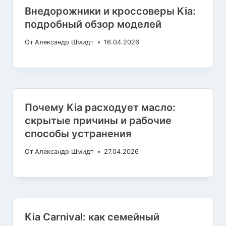
Внедорожники и кроссоверы Kia:
подробный обзор моделей
От
Александр Шмидт
16.04.2026
Почему Kia расходует масло:
скрытые причины и рабочие
способы устранения
От
Александр Шмидт
27.04.2026
Kia Carnival: как семейный