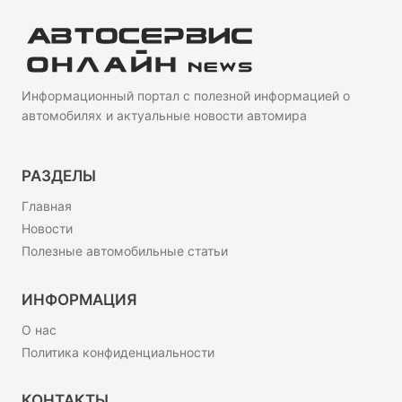
Информационный портал с полезной информацией о
автомобилях и актуальные новости автомира
РАЗДЕЛЫ
Главная
Новости
Полезные автомобильные статьи
ИНФОРМАЦИЯ
О нас
Политика конфиденциальности
КОНТАКТЫ