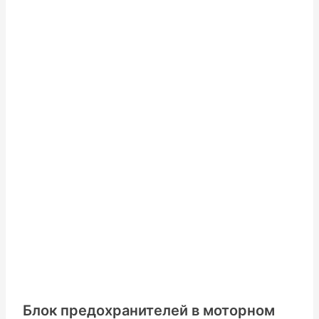
Блок предохранителей в моторном