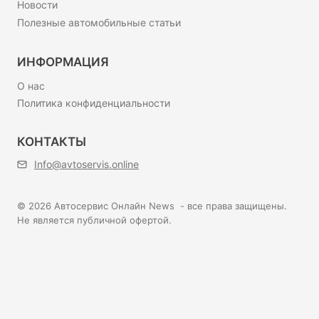
Новости
Полезные автомобильные статьи
ИНФОРМАЦИЯ
О нас
Политика конфиденциальности
КОНТАКТЫ
Info@avtoservis.online
© 2026 Автосервис Онлайн News - все права защищены.
Не является публичной офертой.