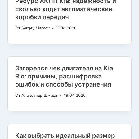
Ресурс АКПП Kia: надежность и
сколько ходят автоматические
коробки передач
От
Sergey Markov
11.04.2026
Загорелся чек двигателя на Kia
Rio: причины, расшифровка
ошибок и способы устранения
От
Александр Шмидт
19.04.2026
Как выбрать идеальный размер