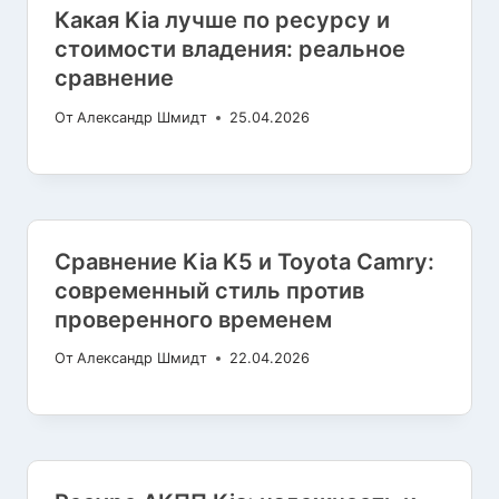
Какая Kia лучше по ресурсу и
стоимости владения: реальное
сравнение
От
Александр Шмидт
25.04.2026
Сравнение Kia K5 и Toyota Camry:
современный стиль против
проверенного временем
От
Александр Шмидт
22.04.2026