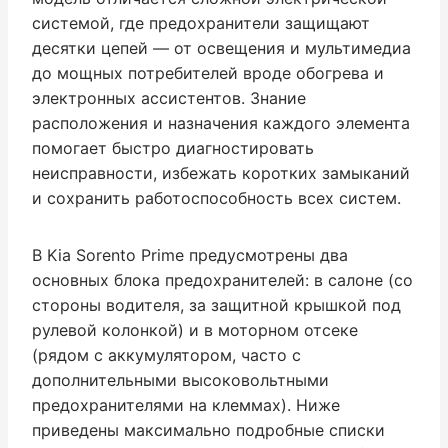
системой, где предохранители защищают
десятки цепей — от освещения и мультимедиа
до мощных потребителей вроде обогрева и
электронных ассистентов. Знание
расположения и назначения каждого элемента
помогает быстро диагностировать
неисправности, избежать коротких замыканий
и сохранить работоспособность всех систем.
В Kia Sorento Prime предусмотрены два
основных блока предохранителей: в салоне (со
стороны водителя, за защитной крышкой под
рулевой колонкой) и в моторном отсеке
(рядом с аккумулятором, часто с
дополнительными высоковольтными
предохранителями на клеммах). Ниже
приведены максимально подробные списки