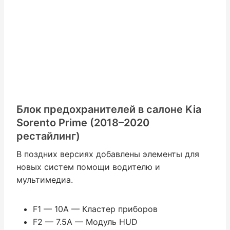
Блок предохранителей в салоне Kia
Sorento Prime (2018–2020
рестайлинг)
В поздних версиях добавлены элементы для
новых систем помощи водителю и
мультимедиа.
F1 — 10A — Кластер приборов
F2 — 7.5A — Модуль HUD