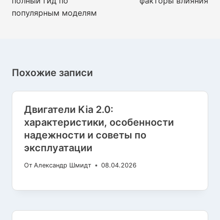
полный гид по
факторы влияния
популярным моделям
Похожие записи
Двигатели Kia 2.0:
характеристики, особенности
надежности и советы по
эксплуатации
От
Александр Шмидт
08.04.2026