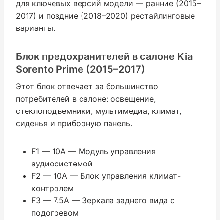
для ключевых версий модели — ранние (2015–
2017) и поздние (2018–2020) рестайлинговые
варианты.
Блок предохранителей в салоне Kia
Sorento Prime (2015–2017)
Этот блок отвечает за большинство
потребителей в салоне: освещение,
стеклоподъемники, мультимедиа, климат,
сиденья и приборную панель.
F1 — 10A — Модуль управления
аудиосистемой
F2 — 10A — Блок управления климат-
контролем
F3 — 7.5A — Зеркала заднего вида с
подогревом