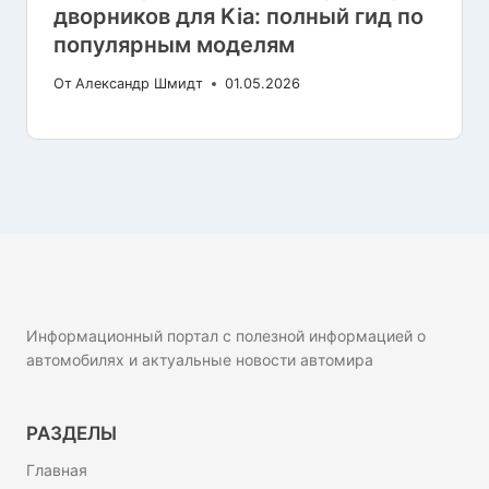
дворников для Kia: полный гид по
популярным моделям
От
Александр Шмидт
01.05.2026
Информационный портал с полезной информацией о
автомобилях и актуальные новости автомира
РАЗДЕЛЫ
Главная