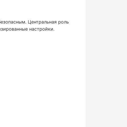
езопасным. Центральная роль
изированные настройки.