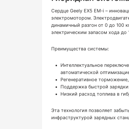
Сердце Geely EX5 EM-i – инновац
электромотором. Электродвигате
динамичный разгон от 0 до 100 км/
электрическим запасом хода до 
Преимущества системы:
Интеллектуальное переключе
автоматической оптимизацие
Регенеративное торможение,
Поддержка быстрой зарядки:
Низкий расход топлива в гиб
Эта технология позволяет забыть
инфраструктурой зарядных стан