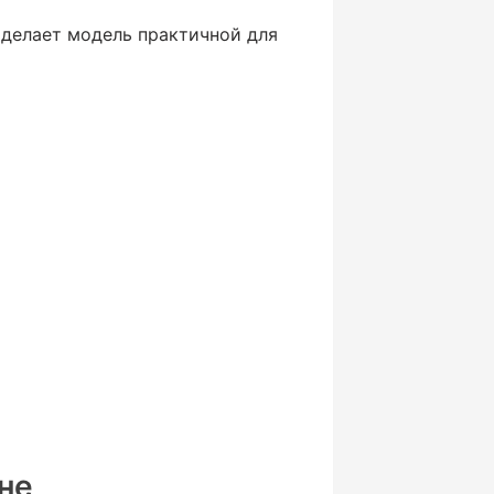
 делает модель практичной для
не