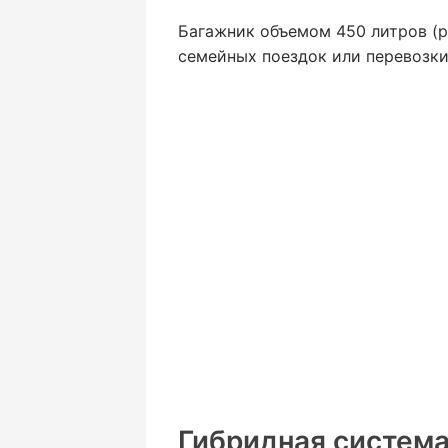
Багажник объемом 450 литров (р
семейных поездок или перевозки
Гибридная система