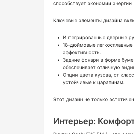
способствует экономии энергии 
Ключевые элементы дизайна вкл
Интегрированные дверные ру
18-дюймовые легкосплавные 
эффективность.
Задние фонари в форме буме
обеспечивает отличную види
Опции цвета кузова, от клас
устойчивые к царапинам.
Этот дизайн не только эстетичен
Интерьер: Комфор