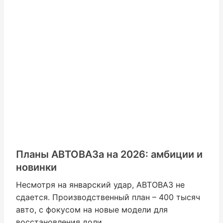
Планы АВТОВАЗа на 2026: амбиции и
новинки
Несмотря на январский удар, АВТОВАЗ не
сдается. Производственный план – 400 тысяч
авто, с фокусом на новые модели для
восстановления доли.