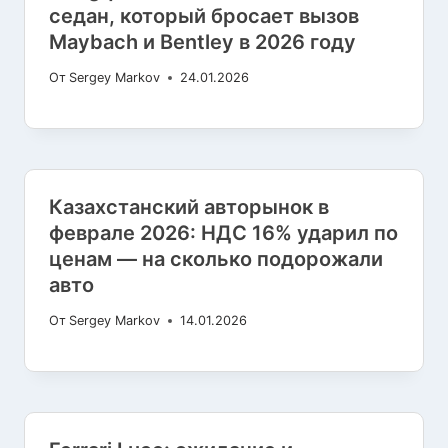
седан, который бросает вызов
Maybach и Bentley в 2026 году
От
Sergey Markov
24.01.2026
Казахстанский авторынок в
феврале 2026: НДС 16% ударил по
ценам — на сколько подорожали
авто
От
Sergey Markov
14.01.2026