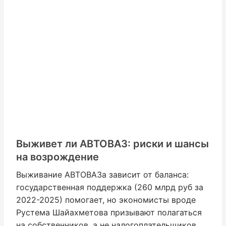
Выживет ли АВТОВАЗ: риски и шансы
на возрождение
Выживание АВТОВАЗа зависит от баланса:
государственная поддержка (260 млрд руб за
2022-2025) помогает, но экономисты вроде
Рустема Шайахметова призывают полагаться
на собственников, а не налогоплательщиков.