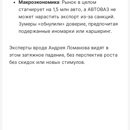
Макроэкономика
: Рынок в целом
стагнирует на 1,5 млн авто, а АВТОВАЗ не
может нарастить экспорт из-за санкций.
Зумеры «обнулили» доверие, предпочитая
подержанные иномарки или каршеринг.
Эксперты вроде Андрея Ломанова видят в
этом затяжное падение, без перспектив роста
без скидок или новых стимулов.