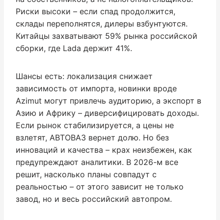
Риски высоки – если спад продолжится,
склады переполнятся, дилеры взбунтуются.
Китайцы захватывают 59% рынка российской
сборки, где Lada держит 41%.
Шансы есть: локализация снижает
зависимость от импорта, новинки вроде
Azimut могут привлечь аудиторию, а экспорт в
Азию и Африку – диверсифицировать доходы.
Если рынок стабилизируется, а цены не
взлетят, АВТОВАЗ вернет долю. Но без
инноваций и качества – крах неизбежен, как
предупреждают аналитики. В 2026-м все
решит, насколько планы совпадут с
реальностью – от этого зависит не только
завод, но и весь российский автопром.