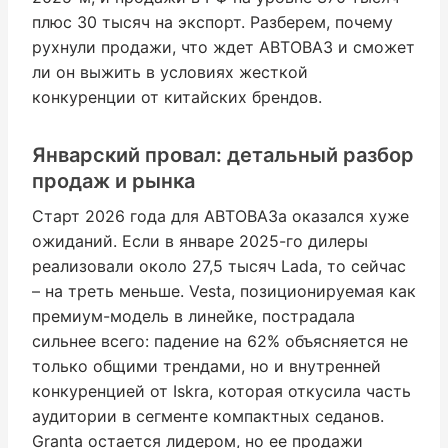
плюс 30 тысяч на экспорт. Разберем, почему
рухнули продажи, что ждет АВТОВАЗ и сможет
ли он выжить в условиях жесткой
конкуренции от китайских брендов.
Январский провал: детальный разбор
продаж и рынка
Старт 2026 года для АВТОВАЗа оказался хуже
ожиданий. Если в январе 2025-го дилеры
реализовали около 27,5 тысяч Lada, то сейчас
– на треть меньше. Vesta, позиционируемая как
премиум-модель в линейке, пострадала
сильнее всего: падение на 62% объясняется не
только общими трендами, но и внутренней
конкуренцией от Iskra, которая откусила часть
аудитории в сегменте компактных седанов.
Granta остается лидером, но ее продажи