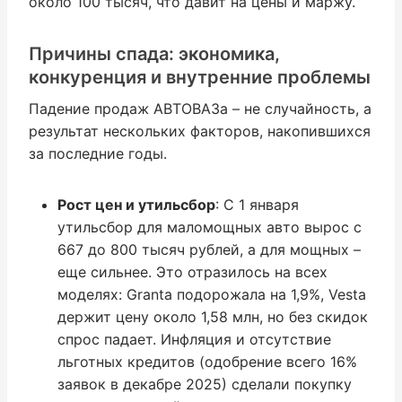
около 100 тысяч, что давит на цены и маржу.
Причины спада: экономика,
конкуренция и внутренние проблемы
Падение продаж АВТОВАЗа – не случайность, а
результат нескольких факторов, накопившихся
за последние годы.
Рост цен и утильсбор
: С 1 января
утильсбор для маломощных авто вырос с
667 до 800 тысяч рублей, а для мощных –
еще сильнее. Это отразилось на всех
моделях: Granta подорожала на 1,9%, Vesta
держит цену около 1,58 млн, но без скидок
спрос падает. Инфляция и отсутствие
льготных кредитов (одобрение всего 16%
заявок в декабре 2025) сделали покупку