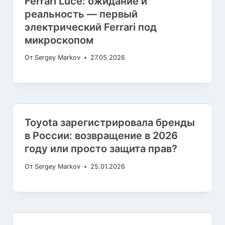
Ferrari Luce: ожидание и
реальность — первый
электрический Ferrari под
микроскопом
От
Sergey Markov
27.05.2026
Toyota зарегистрировала бренды
в России: возвращение в 2026
году или просто защита прав?
От
Sergey Markov
25.01.2026