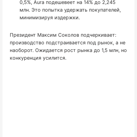
0,5%, Aura подешевеет на 14% до 2,245
млн. Это попытка удержать покупателей,
минимизируя издержки.
Президент Максим Соколов подчеркивает:
производство подстраивается под рынок, а не
наоборот. Ожидается рост рынка до 1,5 млн, но
конкуренция усилится.