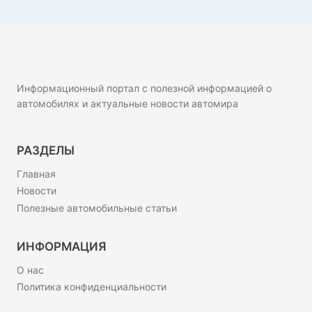
Информационный портал с полезной информацией о
автомобилях и актуальные новости автомира
РАЗДЕЛЫ
Главная
Новости
Полезные автомобильные статьи
ИНФОРМАЦИЯ
О нас
Политика конфиденциальности