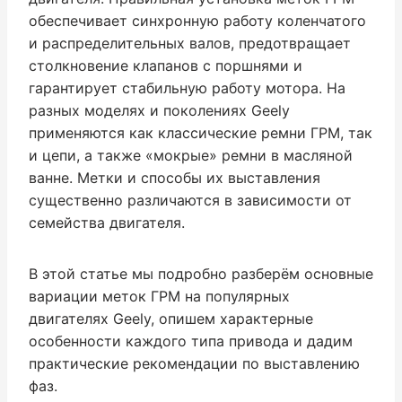
обеспечивает синхронную работу коленчатого
и распределительных валов, предотвращает
столкновение клапанов с поршнями и
гарантирует стабильную работу мотора. На
разных моделях и поколениях Geely
применяются как классические ремни ГРМ, так
и цепи, а также «мокрые» ремни в масляной
ванне. Метки и способы их выставления
существенно различаются в зависимости от
семейства двигателя.
В этой статье мы подробно разберём основные
вариации меток ГРМ на популярных
двигателях Geely, опишем характерные
особенности каждого типа привода и дадим
практические рекомендации по выставлению
фаз.