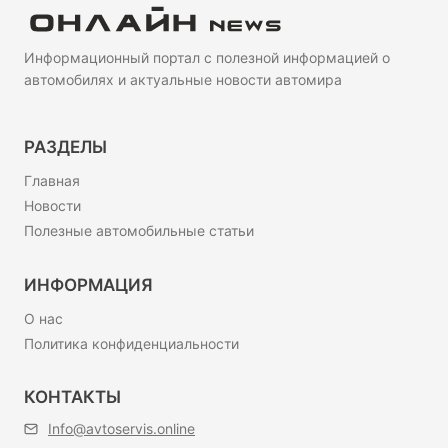
Информационный портал с полезной информацией о
автомобилях и актуальные новости автомира
РАЗДЕЛЫ
Главная
Новости
Полезные автомобильные статьи
ИНФОРМАЦИЯ
О нас
Политика конфиденциальности
КОНТАКТЫ
Info@avtoservis.online