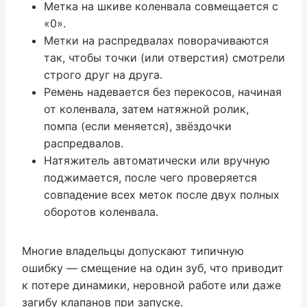
Метка на шкиве коленвала совмещается с
«0».
Метки на распредвалах поворачиваются
так, чтобы точки (или отверстия) смотрели
строго друг на друга.
Ремень надевается без перекосов, начиная
от коленвала, затем натяжной ролик,
помпа (если меняется), звёздочки
распредвалов.
Натяжитель автоматически или вручную
поджимается, после чего проверяется
совпадение всех меток после двух полных
оборотов коленвала.
Многие владельцы допускают типичную
ошибку — смещение на один зуб, что приводит
к потере динамики, неровной работе или даже
загибу клапанов при запуске.