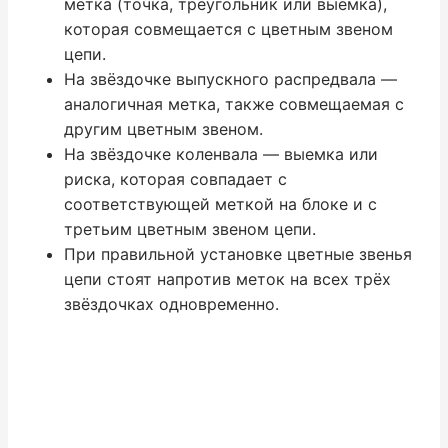
метка (точка, треугольник или выемка),
которая совмещается с цветным звеном
цепи.
На звёздочке выпускного распредвала —
аналогичная метка, также совмещаемая с
другим цветным звеном.
На звёздочке коленвала — выемка или
риска, которая совпадает с
соответствующей меткой на блоке и с
третьим цветным звеном цепи.
При правильной установке цветные звенья
цепи стоят напротив меток на всех трёх
звёздочках одновременно.