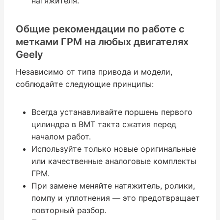
натяжителя.
Общие рекомендации по работе с
метками ГРМ на любых двигателях
Geely
Независимо от типа привода и модели,
соблюдайте следующие принципы:
Всегда устанавливайте поршень первого
цилиндра в ВМТ такта сжатия перед
началом работ.
Используйте только новые оригинальные
или качественные аналоговые комплекты
ГРМ.
При замене меняйте натяжитель, ролики,
помпу и уплотнения — это предотвращает
повторный разбор.