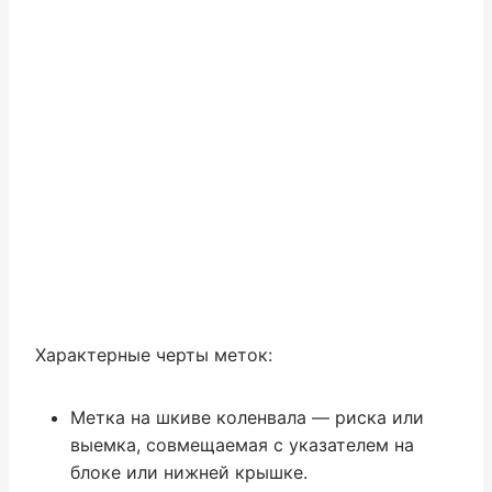
Характерные черты меток:
Метка на шкиве коленвала — риска или
выемка, совмещаемая с указателем на
блоке или нижней крышке.