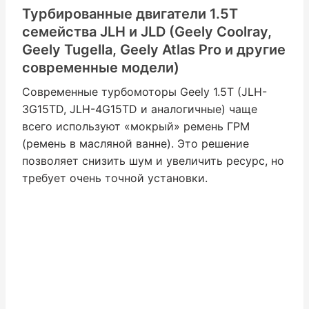
Турбированные двигатели 1.5T
семейства JLH и JLD (Geely Coolray,
Geely Tugella, Geely Atlas Pro и другие
современные модели)
Современные турбомоторы Geely 1.5T (JLH-
3G15TD, JLH-4G15TD и аналогичные) чаще
всего используют «мокрый» ремень ГРМ
(ремень в масляной ванне). Это решение
позволяет снизить шум и увеличить ресурс, но
требует очень точной установки.