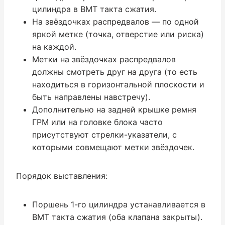
цилиндра в ВМТ такта сжатия.
На звёздочках распредвалов — по одной
яркой метке (точка, отверстие или риска)
на каждой.
Метки на звёздочках распредвалов
должны смотреть друг на друга (то есть
находиться в горизонтальной плоскости и
быть направлены навстречу).
Дополнительно на задней крышке ремня
ГРМ или на головке блока часто
присутствуют стрелки-указатели, с
которыми совмещают метки звёздочек.
Порядок выставления:
Поршень 1-го цилиндра устанавливается в
ВМТ такта сжатия (оба клапана закрыты).