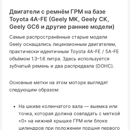
Двигатели с ремнём ГРМ на базе
Toyota 4A-FE (Geely MK, Geely CK,
Geely GC6 и другие ранние модели)
Самые распространённые старые модели
Geely оснащались лицензионным двигателем,
практически идентичным Toyota 4A-FE / 5A-FE
объёмом 1.3–1.6 литра. Здесь используется
зубчатый ремень и два распредвала (DOHC).
Основные метки на этом моторе выглядят
следующим образом:
На шкиве коленчатого вала — выемка или
точка, которая должна совпадать с меткой
«0» на нижней крышке ГРМ или блоке
цилиндров при положении поршня первого