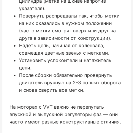
цилиндра (метка на шкиве напротив
указателя).
Повернуть распредвалы так, чтобы метки
на них оказались в нужном положении
(часто метки смотрят вверх или друг на
друга в зависимости от конструкции).
Надеть цепь, начиная от коленвала,
совмещая цветные звенья с метками.
Установить успокоители и натяжитель
цепи.
После сборки обязательно провернуть
двигатель вручную на 2–3 полных оборота
и снова сверить все метки.
На моторах с VVT важно не перепутать
впускной и выпускной регуляторы фаз — они
часто имеют разные конструктивные отличия.