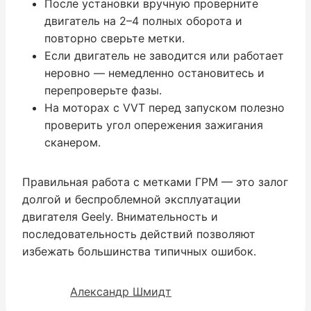
После установки вручную проверните
двигатель на 2–4 полных оборота и
повторно сверьте метки.
Если двигатель не заводится или работает
неровно — немедленно остановитесь и
перепроверьте фазы.
На моторах с VVT перед запуском полезно
проверить угол опережения зажигания
сканером.
Правильная работа с метками ГРМ — это залог
долгой и беспроблемной эксплуатации
двигателя Geely. Внимательность и
последовательность действий позволяют
избежать большинства типичных ошибок.
Александр Шмидт