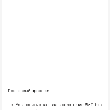
Пошаговый процесс:
Установить коленвал в положение ВМТ 1-го