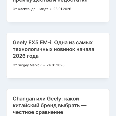
От
Александр Шмидт
23.01.2026
Geely EX5 EM-i: Одна из самых
технологичных новинок начала
2026 года
От
Sergey Markov
24.01.2026
Changan или Geely: какой
китайский бренд выбрать —
честное сравнение