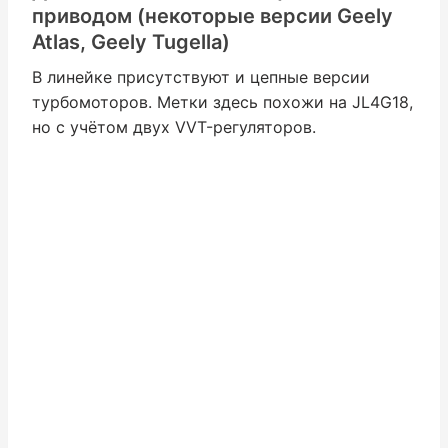
приводом (некоторые версии Geely
Atlas, Geely Tugella)
В линейке присутствуют и цепные версии
турбомоторов. Метки здесь похожи на JL4G18,
но с учётом двух VVT-регуляторов.