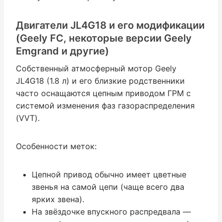
Двигатели JL4G18 и его модификации
(Geely FC, некоторые версии Geely
Emgrand и другие)
Собственный атмосферный мотор Geely
JL4G18 (1.8 л) и его близкие родственники
часто оснащаются цепным приводом ГРМ с
системой изменения фаз газораспределения
(VVT).
Особенности меток:
Цепной привод обычно имеет цветные
звенья на самой цепи (чаще всего два
ярких звена).
На звёздочке впускного распредвала —