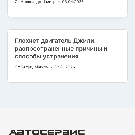
От
Александр Шмидт
08.04.2026
Глохнет двигатель Джили:
распространенные причины и
способы устранения
От
Sergey Markov
02.01.2026