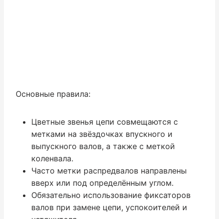
Основные правила:
Цветные звенья цепи совмещаются с
метками на звёздочках впускного и
выпускного валов, а также с меткой
коленвала.
Часто метки распредвалов направлены
вверх или под определённым углом.
Обязательно использование фиксаторов
валов при замене цепи, успокоителей и