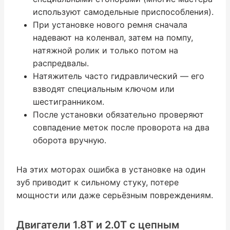
используют самодельные приспособления).
При установке нового ремня сначала
надевают на коленвал, затем на помпу,
натяжной ролик и только потом на
распредвалы.
Натяжитель часто гидравлический — его
взводят специальным ключом или
шестигранником.
После установки обязательно проверяют
совпадение меток после проворота на два
оборота вручную.
На этих моторах ошибка в установке на один
зуб приводит к сильному стуку, потере
мощности или даже серьёзным повреждениям.
Двигатели 1.8T и 2.0T с цепным