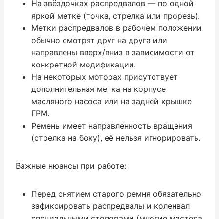
На звёздочках распредвалов — по одной
яркой метке (точка, стрелка или прорезь).
Метки распредвалов в рабочем положении
обычно смотрят друг на друга или
направлены вверх/вниз в зависимости от
конкретной модификации.
На некоторых моторах присутствует
дополнительная метка на корпусе
масляного насоса или на задней крышке
ГРМ.
Ремень имеет направленность вращения
(стрелка на боку), её нельзя игнорировать.
Важные нюансы при работе:
Перед снятием старого ремня обязательно
зафиксировать распредвалы и коленвал
специальными стопорами (многие мастера