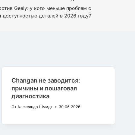
ротив Geely: у кого меньше проблем с
 доступностью деталей в 2026 году?
Changan не заводится:
причины и пошаговая
диагностика
От
Александр Шмидт
30.06.2026