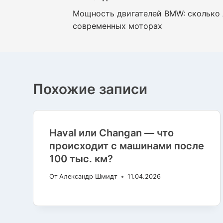
Мощность двигателей BMW: сколько 
по
современных моторах
записям
Похожие записи
Haval или Changan — что
происходит с машинами после
100 тыс. км?
От
Александр Шмидт
11.04.2026