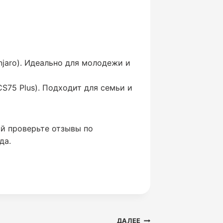
njaro). Идеально для молодежи и
S75 Plus). Подходит для семьи и
ой проверьте отзывы по
да.
ДАЛЕЕ