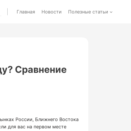
Главная
Новости
Полезные статьи
оду? Сравнение
рынках России, Ближнего Востока
ли для вас на первом месте