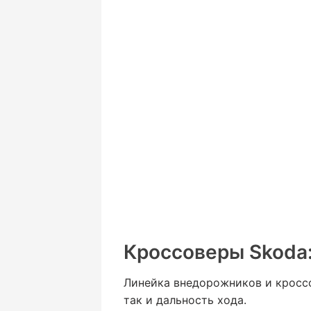
Кроссоверы Skoda:
Линейка внедорожников и кроссо
так и дальность хода.