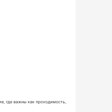
е, где важны как проходимость,