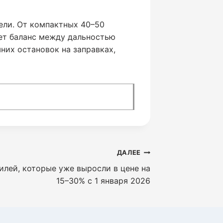
ели. От компактных 40–50
ает баланс между дальностью
них остановок на заправках,
ДАЛЕЕ
лей, которые уже выросли в цене на
15–30% с 1 января 2026