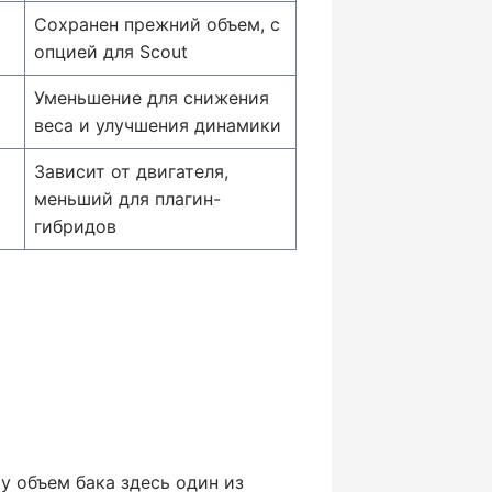
Сохранен прежний объем, с
опцией для Scout
Уменьшение для снижения
веса и улучшения динамики
Зависит от двигателя,
меньший для плагин-
гибридов
у объем бака здесь один из