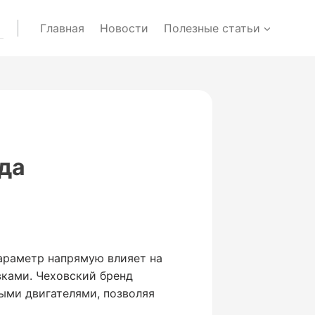
Главная
Новости
Полезные статьи
да
параметр напрямую влияет на
вками. Чеховский бренд
ыми двигателями, позволяя