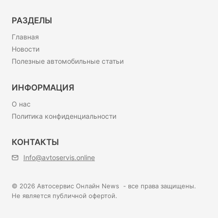
РАЗДЕЛЫ
Главная
Новости
Полезные автомобильные статьи
ИНФОРМАЦИЯ
О нас
Политика конфиденциальности
КОНТАКТЫ
Info@avtoservis.online
© 2026 Автосервис Онлайн News - все права защищены.
Не является публичной офертой.