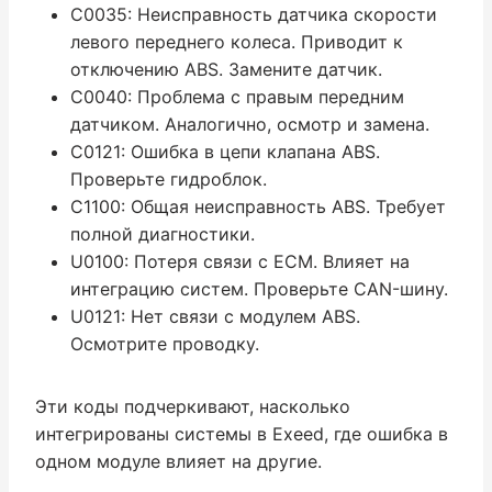
C0035: Неисправность датчика скорости
левого переднего колеса. Приводит к
отключению ABS. Замените датчик.
C0040: Проблема с правым передним
датчиком. Аналогично, осмотр и замена.
C0121: Ошибка в цепи клапана ABS.
Проверьте гидроблок.
C1100: Общая неисправность ABS. Требует
полной диагностики.
U0100: Потеря связи с ECM. Влияет на
интеграцию систем. Проверьте CAN-шину.
U0121: Нет связи с модулем ABS.
Осмотрите проводку.
Эти коды подчеркивают, насколько
интегрированы системы в Exeed, где ошибка в
одном модуле влияет на другие.