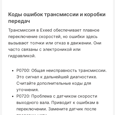
Коды ошибок трансмиссии и коробки
передач
Трансмиссия в Exeed обеспечивает плавное
переключение скоростей, но ошибки здесь
вызывают толчки или отказ в движении. Они
часто связаны с электроникой или
гидравликой.
P0700: Общая неисправность трансмиссии.
Это сигнал к дальнейшей диагностике.
Считайте дополнительные коды для
уточнения.
P0720: Проблема с датчиком скорости
выходного вала. Приводит к ошибкам в
переключении. Замените датчик после