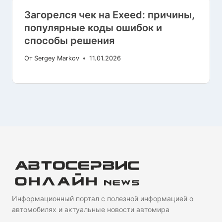
Загорелся чек на Exeed: причины,
популярные коды ошибок и
способы решения
От
Sergey Markov
11.01.2026
Информационный портал с полезной информацией о
автомобилях и актуальные новости автомира