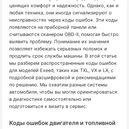
ценящих комфорт и надежность. Однако, как и
любая техника, они иногда сигнализируют о
неисправностях через коды ошибок. Эти коды
появляются на приборной панели или
считываются сканером OBD-II, помогая быстро
выявить проблему. Понимание их значения
позволяет избежать серьезных поломок и
продлить срок службы машины. В этой статье
мы разберем распространенные коды ошибок
для моделей Exeed, таких как TXL, VX и LX, с
подробной расшифровкой и рекомендациями
по решению. Мы охватим разные системы
автомобиля, чтобы вы могли ориентироваться
в диагностике самостоятельно или
подготовиться к визиту в сервис.
Коды ошибок двигателя и топливной