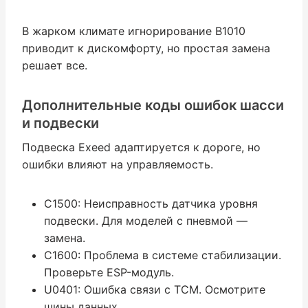
В жарком климате игнорирование B1010
приводит к дискомфорту, но простая замена
решает все.
Дополнительные коды ошибок шасси
и подвески
Подвеска Exeed адаптируется к дороге, но
ошибки влияют на управляемость.
C1500: Неисправность датчика уровня
подвески. Для моделей с пневмой —
замена.
C1600: Проблема в системе стабилизации.
Проверьте ESP-модуль.
U0401: Ошибка связи с TCM. Осмотрите
шины данных.