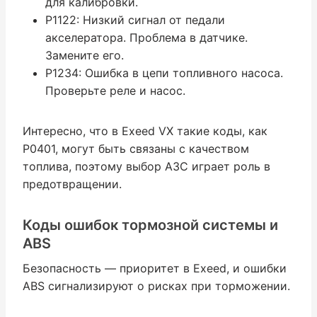
для калибровки.
P1122: Низкий сигнал от педали
акселератора. Проблема в датчике.
Замените его.
P1234: Ошибка в цепи топливного насоса.
Проверьте реле и насос.
Интересно, что в Exeed VX такие коды, как
P0401, могут быть связаны с качеством
топлива, поэтому выбор АЗС играет роль в
предотвращении.
Коды ошибок тормозной системы и
ABS
Безопасность — приоритет в Exeed, и ошибки
ABS сигнализируют о рисках при торможении.