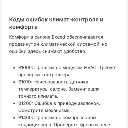
Коды ошибок климат-контроля и
комфорта
Комфорт в салоне Exeed обеспечивается
продвинутой климатической системой, но
ошибки здесь снижают удобство.
B1000: Проблема с модулем HVAC. Требует
проверки контроллера.
B1010: Неисправность датчика
температуры салона. Замените для
точного климата.
B1200: Ошибка в приводе заслонок.
Осмотрите механизмы.
B1400: Проблема с компрессором
кондиционера. Проверьте фреон и реле.