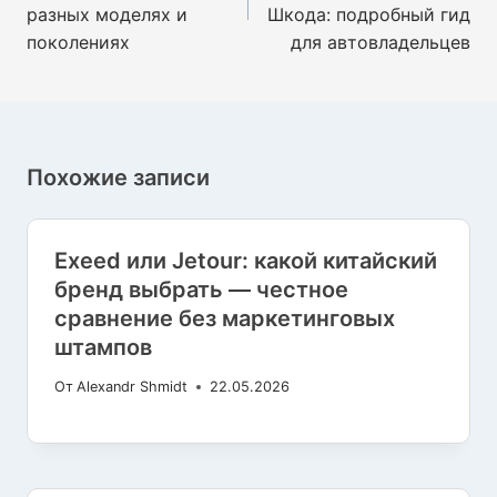
разных моделях и
Шкода: подробный гид
поколениях
для автовладельцев
Похожие записи
Exeed или Jetour: какой китайский
бренд выбрать — честное
сравнение без маркетинговых
штампов
От
Alexandr Shmidt
22.05.2026