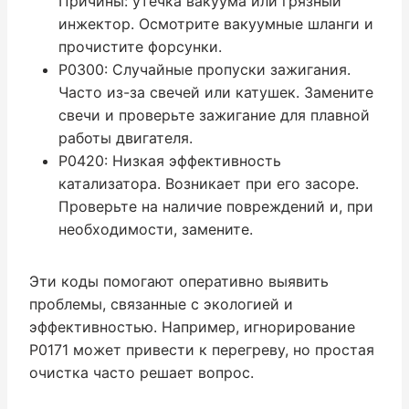
Причины: утечка вакуума или грязный
инжектор. Осмотрите вакуумные шланги и
прочистите форсунки.
P0300: Случайные пропуски зажигания.
Часто из-за свечей или катушек. Замените
свечи и проверьте зажигание для плавной
работы двигателя.
P0420: Низкая эффективность
катализатора. Возникает при его засоре.
Проверьте на наличие повреждений и, при
необходимости, замените.
Эти коды помогают оперативно выявить
проблемы, связанные с экологией и
эффективностью. Например, игнорирование
P0171 может привести к перегреву, но простая
очистка часто решает вопрос.