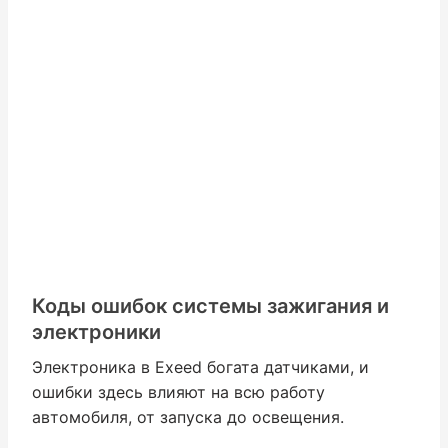
Коды ошибок системы зажигания и
электроники
Электроника в Exeed богата датчиками, и
ошибки здесь влияют на всю работу
автомобиля, от запуска до освещения.