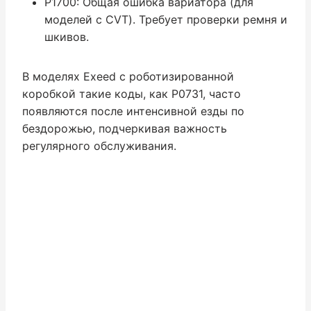
P1700: Общая ошибка вариатора (для
моделей с CVT). Требует проверки ремня и
шкивов.
В моделях Exeed с роботизированной
коробкой такие коды, как P0731, часто
появляются после интенсивной езды по
бездорожью, подчеркивая важность
регулярного обслуживания.