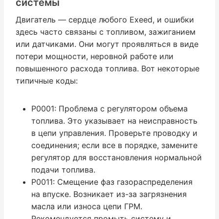
системы
Двигатель — сердце любого Exeed, и ошибки
здесь часто связаны с топливом, зажиганием
или датчиками. Они могут проявляться в виде
потери мощности, неровной работе или
повышенного расхода топлива. Вот некоторые
типичные коды:
P0001: Проблема с регулятором объема
топлива. Это указывает на неисправность
в цепи управления. Проверьте проводку и
соединения; если все в порядке, замените
регулятор для восстановления нормальной
подачи топлива.
P0011: Смещение фаз газораспределения
на впуске. Возникает из-за загрязнения
масла или износа цепи ГРМ.
Рекомендуется промыть систему и