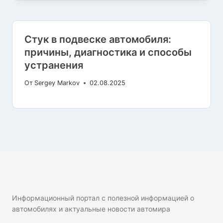
Стук в подвеске автомобиля:
причины, диагностика и способы
устранения
От
Sergey Markov
02.08.2025
Информационный портал с полезной информацией о
автомобилях и актуальные новости автомира