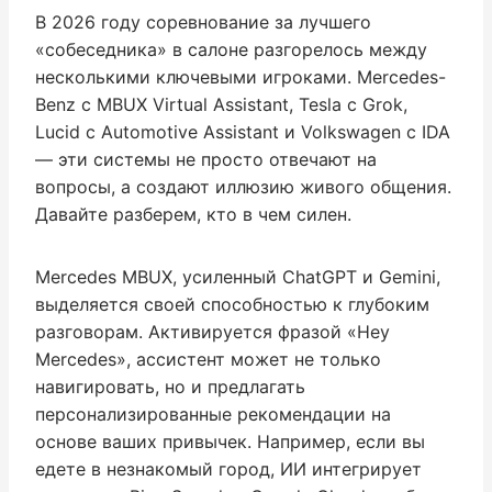
В 2026 году соревнование за лучшего
«собеседника» в салоне разгорелось между
несколькими ключевыми игроками. Mercedes-
Benz с MBUX Virtual Assistant, Tesla с Grok,
Lucid с Automotive Assistant и Volkswagen с IDA
— эти системы не просто отвечают на
вопросы, а создают иллюзию живого общения.
Давайте разберем, кто в чем силен.
Mercedes MBUX, усиленный ChatGPT и Gemini,
выделяется своей способностью к глубоким
разговорам. Активируется фразой «Hey
Mercedes», ассистент может не только
навигировать, но и предлагать
персонализированные рекомендации на
основе ваших привычек. Например, если вы
едете в незнакомый город, ИИ интегрирует