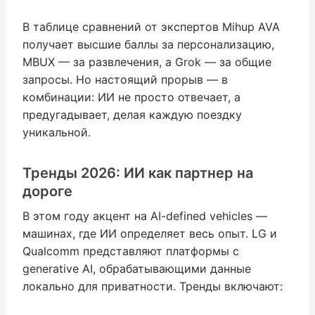
В таблице сравнений от экспертов Mihup AVA
получает высшие баллы за персонализацию,
MBUX — за развлечения, а Grok — за общие
запросы. Но настоящий прорыв — в
комбинации: ИИ не просто отвечает, а
предугадывает, делая каждую поездку
уникальной.
Тренды 2026: ИИ как партнер на
дороге
В этом году акцент на AI-defined vehicles —
машинах, где ИИ определяет весь опыт. LG и
Qualcomm представляют платформы с
generative AI, обрабатывающими данные
локально для приватности. Тренды включают: