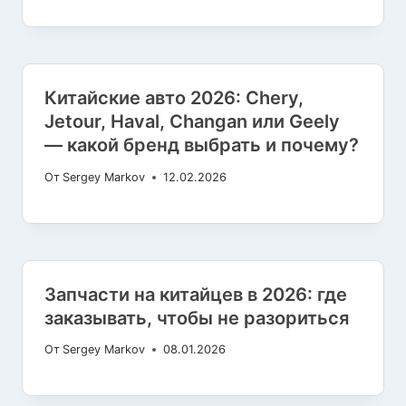
Китайские авто 2026: Chery,
Jetour, Haval, Changan или Geely
— какой бренд выбрать и почему?
От
Sergey Markov
12.02.2026
Запчасти на китайцев в 2026: где
заказывать, чтобы не разориться
От
Sergey Markov
08.01.2026