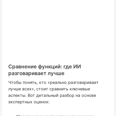
Сравнение функций: где ИИ
разговаривает лучше
Чтобы понять, кто «реально разговаривает
лучше всех», стоит сравнить ключевые
аспекты. Вот детальный разбор на основе
экспертных оценок: