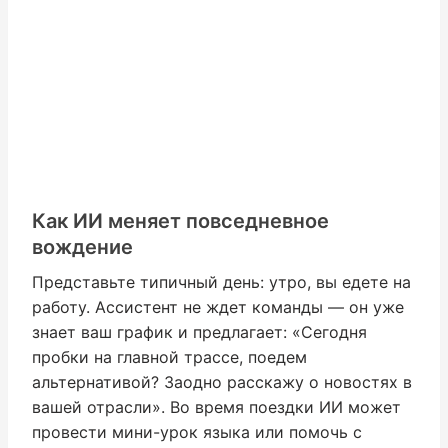
Как ИИ меняет повседневное
вождение
Представьте типичный день: утро, вы едете на
работу. Ассистент не ждет команды — он уже
знает ваш график и предлагает: «Сегодня
пробки на главной трассе, поедем
альтернативой? Заодно расскажу о новостях в
вашей отрасли». Во время поездки ИИ может
провести мини-урок языка или помочь с