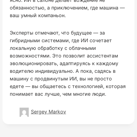
обязанностью, а приключением, где машина —
ваш умный компаньон.
Эксперты отмечают, что будущее — за
гибридными системами, где ИИ сочетает
локальную обработку с облачными
возможностями. Это позволит ассистентам
эволюционировать, адаптируясь к каждому
водителю индивидуально. А пока, садясь в
машину с продвинутым ИИ, вы не просто
едете — вы общаетесь с технологией, которая
понимает вас лучше, чем многие люди.
Sergey Markov