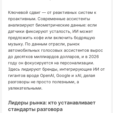
Ключевой сдвиг — от реактивных систем к
проактивным. Современные ассистенты
анализируют биометрические данные: если
датчики фиксируют усталость, ИИ может
предложить кофе или включить бодрящую
музыку. По данным отрасли, рынок
автомобильных голосовых ассистентов вырос
до десятков миллиардов долларов, и в 2026
году он фокусируется на персонализации.
Здесь лидируют бренды, интегрирующие ИИ от
гигантов вроде OpenAI, Google и xAI, делая
разговоры не просто полезными, а
увлекательными.
Лидеры рынка: кто устанавливает
стандарты разговора