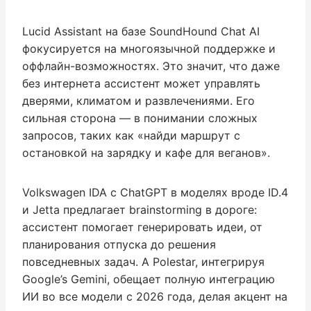
Lucid Assistant на базе SoundHound Chat AI
фокусируется на многоязычной поддержке и
оффлайн-возможностях. Это значит, что даже
без интернета ассистент может управлять
дверями, климатом и развлечениями. Его
сильная сторона — в понимании сложных
запросов, таких как «найди маршрут с
остановкой на зарядку и кафе для веганов».
Volkswagen IDA с ChatGPT в моделях вроде ID.4
и Jetta предлагает brainstorming в дороге:
ассистент помогает генерировать идеи, от
планирования отпуска до решения
повседневных задач. А Polestar, интегрируя
Google’s Gemini, обещает полную интеграцию
ИИ во все модели с 2026 года, делая акцент на