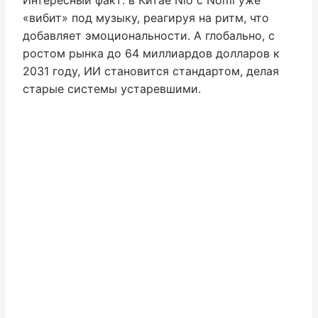
«вибит» под музыку, реагируя на ритм, что
добавляет эмоциональности. А глобально, с
ростом рынка до 64 миллиардов долларов к
2031 году, ИИ становится стандартом, делая
старые системы устаревшими.