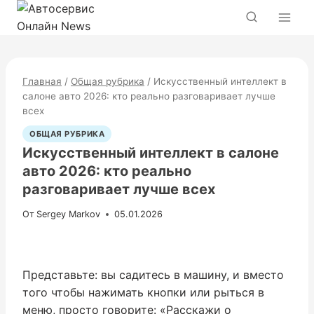
Перейти
к
содержимому
Главная
/
Общая рубрика
/
Искусственный интеллект в
салоне авто 2026: кто реально разговаривает лучше
всех
ОБЩАЯ РУБРИКА
Искусственный интеллект в салоне
авто 2026: кто реально
разговаривает лучше всех
От
Sergey Markov
05.01.2026
Представьте: вы садитесь в машину, и вместо
того чтобы нажимать кнопки или рыться в
меню, просто говорите: «Расскажи о