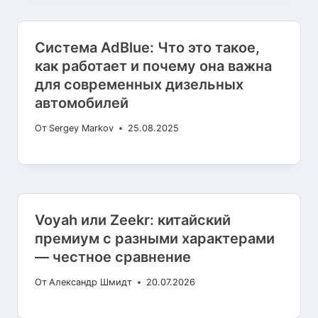
Система AdBlue: Что это такое,
как работает и почему она важна
для современных дизельных
автомобилей
От
Sergey Markov
25.08.2025
Voyah или Zeekr: китайский
премиум с разными характерами
— честное сравнение
От
Александр Шмидт
20.07.2026