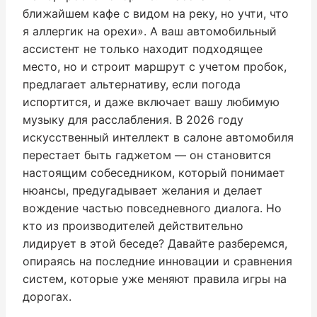
ближайшем кафе с видом на реку, но учти, что
я аллергик на орехи». А ваш автомобильный
ассистент не только находит подходящее
место, но и строит маршрут с учетом пробок,
предлагает альтернативу, если погода
испортится, и даже включает вашу любимую
музыку для расслабления. В 2026 году
искусственный интеллект в салоне автомобиля
перестает быть гаджетом — он становится
настоящим собеседником, который понимает
нюансы, предугадывает желания и делает
вождение частью повседневного диалога. Но
кто из производителей действительно
лидирует в этой беседе? Давайте разберемся,
опираясь на последние инновации и сравнения
систем, которые уже меняют правила игры на
дорогах.