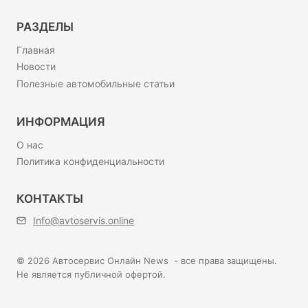
РАЗДЕЛЫ
Главная
Новости
Полезные автомобильные статьи
ИНФОРМАЦИЯ
О нас
Политика конфиденциальности
КОНТАКТЫ
Info@avtoservis.online
© 2026 Автосервис Онлайн News - все права защищены.
Не является публичной офертой.