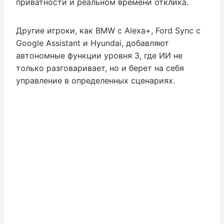
приватности и реальном времени отклика.
Другие игроки, как BMW с Alexa+, Ford Sync с
Google Assistant и Hyundai, добавляют
автономные функции уровня 3, где ИИ не
только разговаривает, но и берет на себя
управление в определенных сценариях.