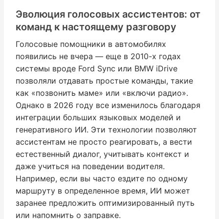
Эволюция голосовых ассистентов: от
команд к настоящему разговору
Голосовые помощники в автомобилях
появились не вчера — еще в 2010-х годах
системы вроде Ford Sync или BMW iDrive
позволяли отдавать простые команды, такие
как «позвонить маме» или «включи радио».
Однако в 2026 году все изменилось благодаря
интеграции больших языковых моделей и
генеративного ИИ. Эти технологии позволяют
ассистентам не просто реагировать, а вести
естественный диалог, учитывать контекст и
даже учиться на поведении водителя.
Например, если вы часто ездите по одному
маршруту в определенное время, ИИ может
заранее предложить оптимизированный путь
или напомнить о заправке.