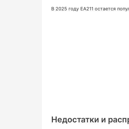
В 2025 году EA211 остается попу
Недостатки и расп