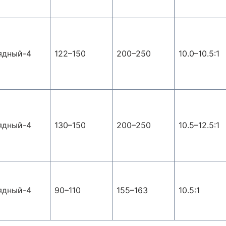
ядный-4
122–150
200–250
10.0–10.5:1
ядный-4
130–150
200–250
10.5–12.5:1
ядный-4
90–110
155–163
10.5:1