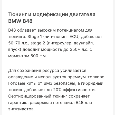
Тюнинг и модификации двигателя
BMW B48
B48 обладает высоким потенциалом для
тюнинга. Stage 1 (чип-тюнинг ECU) добавляет
50–70 л.с., stage 2 (интеркулер, даунпайп,
впуск) доводит мощность до 350+ л.с. с
моментом 500 Нм.
Для сохранения ресурса усиливается
охлаждение и используется премиум-топливо.
Готовые киты от BM3 безопасны, а гибридный
тюнинг добавляет до 20% эффективности.
Сертифицированный тюнинг сохраняет
гарантию, раскрывая потенциал B48 для
энтузиастов.