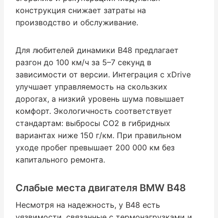
конструкция снижает затраты на
производство и обслуживание.
Для любителей динамики B48 предлагает
разгон до 100 км/ч за 5–7 секунд в
зависимости от версии. Интеграция с xDrive
улучшает управляемость на скользких
дорогах, а низкий уровень шума повышает
комфорт. Экологичность соответствует
стандартам: выбросы CO2 в гибридных
вариантах ниже 150 г/км. При правильном
уходе пробег превышает 200 000 км без
капитального ремонта.
Слабые места двигателя BMW B48
Несмотря на надежность, у B48 есть
уязвимости, связанные с термонагрузками и