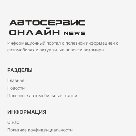
Информационный портал с полезной информацией о
автомобилях и актуальные новости автомира
РАЗДЕЛЫ
Главная
Новости
Полезные автомобильные статьи
ИНФОРМАЦИЯ
О нас
Политика конфиденциальности