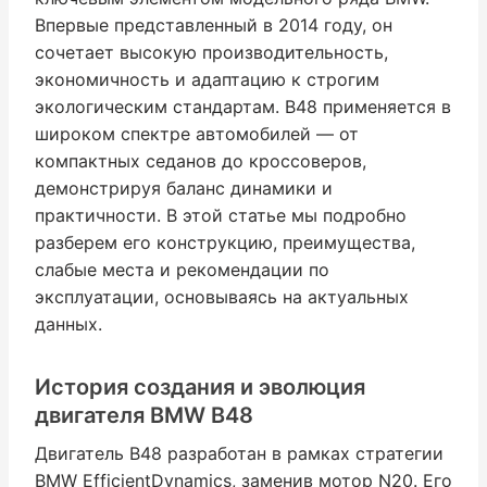
Впервые представленный в 2014 году, он
сочетает высокую производительность,
экономичность и адаптацию к строгим
экологическим стандартам. B48 применяется в
широком спектре автомобилей — от
компактных седанов до кроссоверов,
демонстрируя баланс динамики и
практичности. В этой статье мы подробно
разберем его конструкцию, преимущества,
слабые места и рекомендации по
эксплуатации, основываясь на актуальных
данных.
История создания и эволюция
двигателя BMW B48
Двигатель B48 разработан в рамках стратегии
BMW EfficientDynamics, заменив мотор N20. Его