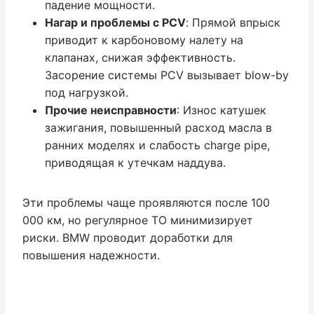
падение мощности.
Нагар и проблемы с PCV
: Прямой впрыск
приводит к карбоновому налету на
клапанах, снижая эффективность.
Засорение системы PCV вызывает blow-by
под нагрузкой.
Прочие неисправности
: Износ катушек
зажигания, повышенный расход масла в
ранних моделях и слабость charge pipe,
приводящая к утечкам наддува.
Эти проблемы чаще проявляются после 100
000 км, но регулярное ТО минимизирует
риски. BMW проводит доработки для
повышения надежности.