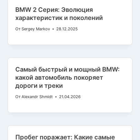
BMW 2 Серия: Эволюция
характеристик и поколений
От
Sergey Markov
28.12.2025
Самый быстрый и мощный BMW:
какой автомобиль покоряет
дороги и треки
От
Alexandr Shmidt
21.04.2026
Пробег поражает: Какие самые