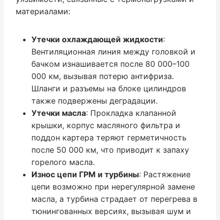
материалами:
Утечки охлаждающей жидкости
:
Вентиляционная линия между головкой и
бачком изнашивается после 80 000–100
000 км, вызывая потерю антифриза.
Шланги и разъемы на блоке цилиндров
также подвержены деградации.
Утечки масла
: Прокладка клапанной
крышки, корпус масляного фильтра и
поддон картера теряют герметичность
после 50 000 км, что приводит к запаху
горелого масла.
Износ цепи ГРМ и турбины
: Растяжение
цепи возможно при нерегулярной замене
масла, а турбина страдает от перегрева в
тюнингованных версиях, вызывая шум и