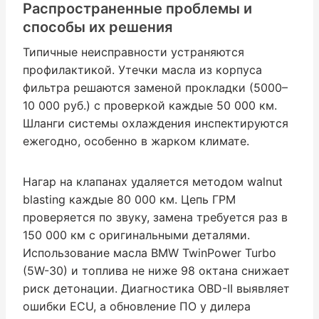
Распространенные проблемы и
способы их решения
Типичные неисправности устраняются
профилактикой. Утечки масла из корпуса
фильтра решаются заменой прокладки (5000–
10 000 руб.) с проверкой каждые 50 000 км.
Шланги системы охлаждения инспектируются
ежегодно, особенно в жарком климате.
Нагар на клапанах удаляется методом walnut
blasting каждые 80 000 км. Цепь ГРМ
проверяется по звуку, замена требуется раз в
150 000 км с оригинальными деталями.
Использование масла BMW TwinPower Turbo
(5W-30) и топлива не ниже 98 октана снижает
риск детонации. Диагностика OBD-II выявляет
ошибки ECU, а обновление ПО у дилера