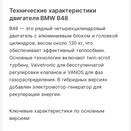
Технические характеристики
двигателя BMW B48
B48 — это рядный четырехцилиндровый
двигатель с алюминиевым блоком и головкой
цилиндров, весом около 130 кг, что
обеспечивает эффективный теплообмен.
Основные технологии включают twin-scroll
турбину, Valvetronic для бесступенчатой
регулировки клапанов и VANOS для фаз
газораспределения. В гибридных версиях
добавлен электромотор-генератор для
рекуперации энергии.
Ключевые характеристики по основным
версиям: