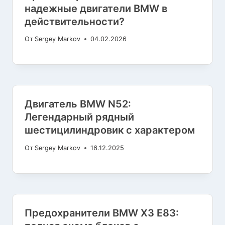
надежные двигатели BMW в
действительности?
От
Sergey Markov
04.02.2026
Двигатель BMW N52:
Легендарный рядный
шестицилиндровик с характером
От
Sergey Markov
16.12.2025
Предохранители BMW X3 E83: