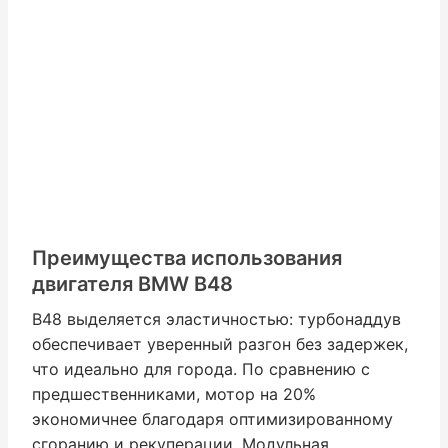
Преимущества использования
двигателя BMW B48
B48 выделяется эластичностью: турбонаддув
обеспечивает уверенный разгон без задержек,
что идеально для города. По сравнению с
предшественниками, мотор на 20%
экономичнее благодаря оптимизированному
сгоранию и рекуперации. Модульная