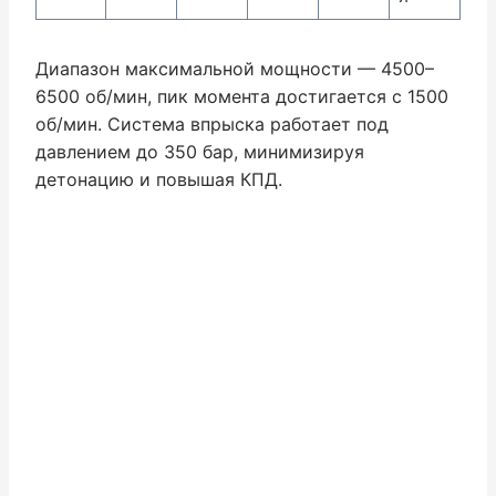
Диапазон максимальной мощности — 4500–
6500 об/мин, пик момента достигается с 1500
об/мин. Система впрыска работает под
давлением до 350 бар, минимизируя
детонацию и повышая КПД.