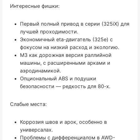
Интересные фишки:
Первый полный привод в серии (325iX) для
лучшей проходимости.
Экономичный eta-двигатель (325e) с
фокусом на низкий расход и экологию.
M3 как дорожная версия раллийной
машины, с расширенными арками и
аэродинамикой.
Опциональный ABS и подушки
безопасности — редкость для 80-х.
Слабые места:
Коррозия швов и арок, особенно в
универсалах.
Проблемы с дифференциалом в AWD-