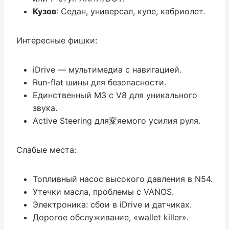
Кузов
: Седан, универсал, купе, кабриолет.
Интересные фишки:
iDrive — мультимедиа с навигацией.
Run-flat шины для безопасности.
Единственный M3 с V8 для уникального
звука.
Active Steering для変яемого усилия руля.
Слабые места:
Топливный насос высокого давления в N54.
Утечки масла, проблемы с VANOS.
Электроника: сбои в iDrive и датчиках.
Дорогое обслуживание, «wallet killer».