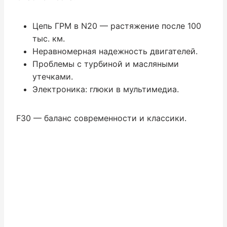
Цепь ГРМ в N20 — растяжение после 100
тыс. км.
Неравномерная надежность двигателей.
Проблемы с турбиной и масляными
утечками.
Электроника: глюки в мультимедиа.
F30 — баланс современности и классики.