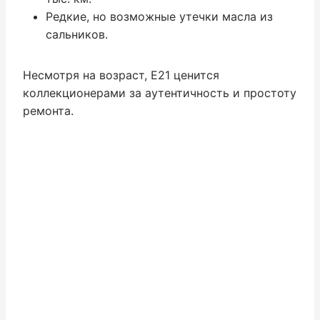
Редкие, но возможные утечки масла из
сальников.
Несмотря на возраст, E21 ценится
коллекционерами за аутентичность и простоту
ремонта.