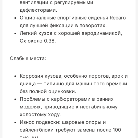
вентиляции с регулируемыми
дефлекторами.
Опциональные спортивные сиденья Recaro
для лучшей фиксации в поворотах.
Легкий кузов с хорошей аэродинамикой,
Cx около 0.38.
Слабые места:
Коррозия кузова, особенно порогов, арок и
днища — типично для машин того времени
без полной оцинковки.
Проблемы с карбюраторами в ранних
моделях, приводящие к нестабильному
холостому ходу.
Износ подвески: шаровые опоры и
сайлентблоки требуют замены после 100
тыс. км.