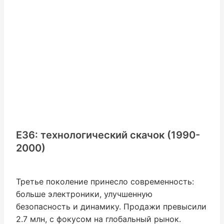
E36: технологический скачок (1990-
2000)
Третье поколение принесло современность:
больше электроники, улучшенную
безопасность и динамику. Продажи превысили
2.7 млн, с фокусом на глобальный рынок.