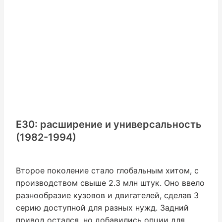
E30: расширение и универсальность
(1982-1994)
Второе поколение стало глобальным хитом, с
производством свыше 2.3 млн штук. Оно ввело
разнообразие кузовов и двигателей, сделав 3
серию доступной для разных нужд. Задний
привод остался, но добавились опции для