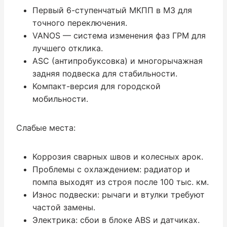
Первый 6-ступенчатый МКПП в M3 для
точного переключения.
VANOS — система изменения фаз ГРМ для
лучшего отклика.
ASC (антипробуксовка) и многорычажная
задняя подвеска для стабильности.
Компакт-версия для городской
мобильности.
Слабые места:
Коррозия сварных швов и колесных арок.
Проблемы с охлаждением: радиатор и
помпа выходят из строя после 100 тыс. км.
Износ подвески: рычаги и втулки требуют
частой замены.
Электрика: сбои в блоке ABS и датчиках.