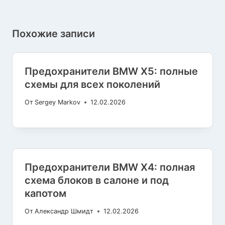
Похожие записи
Предохранители BMW X5: полные
схемы для всех поколений
От
Sergey Markov
12.02.2026
Предохранители BMW X4: полная
схема блоков в салоне и под
капотом
От
Александр Шмидт
12.02.2026