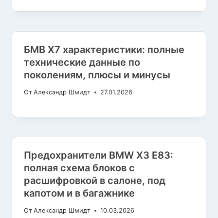
БМВ X7 характеристики: полные
технические данные по
поколениям, плюсы и минусы
От
Александр Шмидт
27.01.2026
Предохранители BMW X3 E83:
полная схема блоков с
расшифровкой в салоне, под
капотом и в багажнике
От
Александр Шмидт
10.03.2026