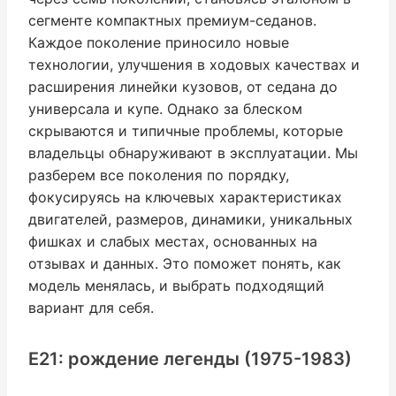
сегменте компактных премиум-седанов.
Каждое поколение приносило новые
технологии, улучшения в ходовых качествах и
расширения линейки кузовов, от седана до
универсала и купе. Однако за блеском
скрываются и типичные проблемы, которые
владельцы обнаруживают в эксплуатации. Мы
разберем все поколения по порядку,
фокусируясь на ключевых характеристиках
двигателей, размеров, динамики, уникальных
фишках и слабых местах, основанных на
отзывах и данных. Это поможет понять, как
модель менялась, и выбрать подходящий
вариант для себя.
E21: рождение легенды (1975-1983)