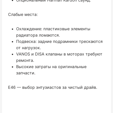
Слабые места:
Охлаждение: пластиковые элементы
радиатора ломаются.
Подвеска: задние подрамники трескаются
от нагрузок.
VANOS и DISA клапаны в моторах требуют
ремонта.
Высокие затраты на оригинальные
запчасти.
E46 — выбор энтузиастов за чистый драйв.