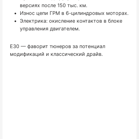
версиях после 150 тыс. км.
Износ цепи ГРМ в 6-цилиндровых моторах.
Электрика: окисление контактов в блоке
управления двигателем.
E30 — фаворит тюнеров за потенциал
модификаций и классический драйв.