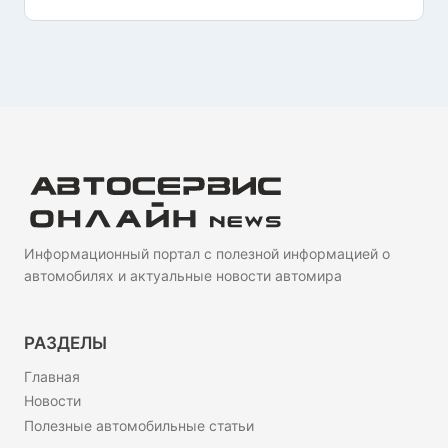
Информационный портал с полезной информацией о
автомобилях и актуальные новости автомира
РАЗДЕЛЫ
Главная
Новости
Полезные автомобильные статьи