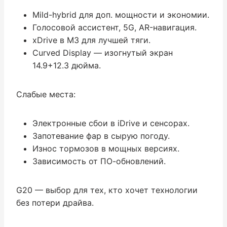
Mild-hybrid для доп. мощности и экономии.
Голосовой ассистент, 5G, AR-навигация.
xDrive в M3 для лучшей тяги.
Curved Display — изогнутый экран
14.9+12.3 дюйма.
Слабые места:
Электронные сбои в iDrive и сенсорах.
Запотевание фар в сырую погоду.
Износ тормозов в мощных версиях.
Зависимость от ПО-обновлений.
G20 — выбор для тех, кто хочет технологии
без потери драйва.