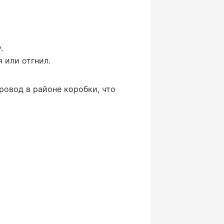
.
 или отгнил.
ровод в районе коробки, что