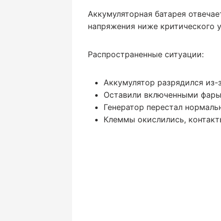
Аккумуляторная батарея отвечает
напряжения ниже критического у
Распространенные ситуации:
Аккумулятор разрядился из-з
Оставили включенными фары,
Генератор перестал нормаль
Клеммы окислились, контакт