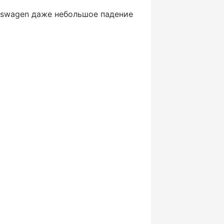
lkswagen даже небольшое падение