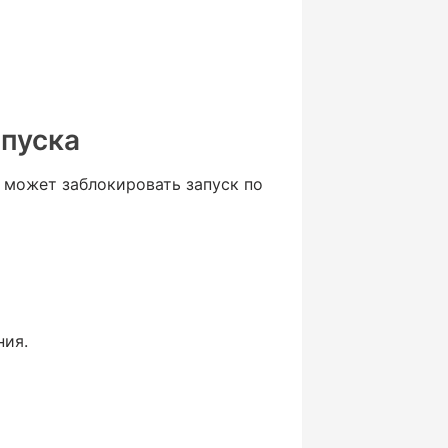
пуска
может заблокировать запуск по
ния.