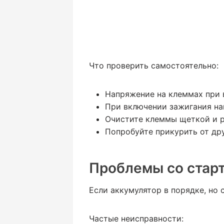
Что проверить самостоятельно:
Напряжение на клеммах при 
При включении зажигания нап
Очистите клеммы щеткой и р
Попробуйте прикурить от др
Проблемы со старт
Если аккумулятор в порядке, но 
Частые неисправности: