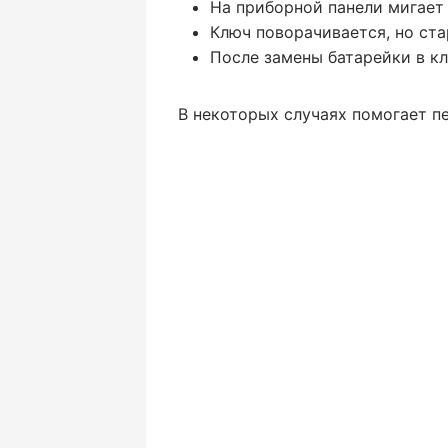
На приборной панели мигает
Ключ поворачивается, но ста
После замены батарейки в кл
В некоторых случаях помогает п