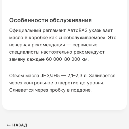
Особенности обслуживания
Официальный регламент АвтоВАЗ указывает
масло в коробке как «необслуживаемое». Это
неверная рекомендация — сервисные
специалисты настоятельно рекомендуют
замену каждые 60 000–80 000 км.
Объём масла JH3/JH5 — 2,1–2,3 л. Заливается
через контрольное отверстие до уровня.
Сливается через пробку в поддоне.
Навигация
НАЗАД