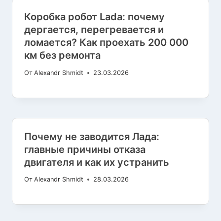
Коробка робот Lada: почему
дергается, перегревается и
ломается? Как проехать 200 000
км без ремонта
От
Alexandr Shmidt
23.03.2026
Почему не заводится Лада:
главные причины отказа
двигателя и как их устранить
От
Alexandr Shmidt
28.03.2026