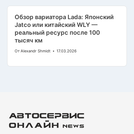
Обзор вариатора Lada: Японский
Jatco или китайский WLY —
реальный ресурс после 100
тысяч км
От
Alexandr Shmidt
17.03.2026