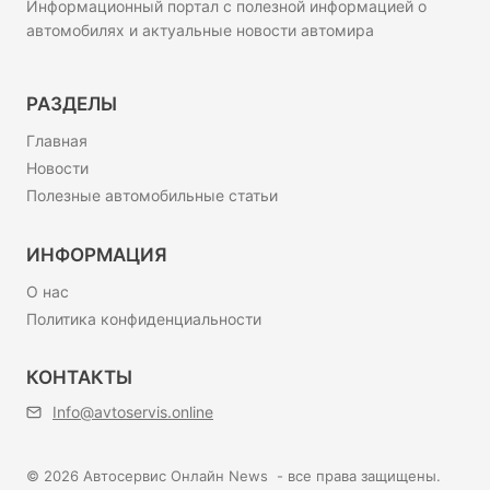
Информационный портал с полезной информацией о
автомобилях и актуальные новости автомира
РАЗДЕЛЫ
Главная
Новости
Полезные автомобильные статьи
ИНФОРМАЦИЯ
О нас
Политика конфиденциальности
КОНТАКТЫ
Info@avtoservis.online
© 2026 Автосервис Онлайн News - все права защищены.