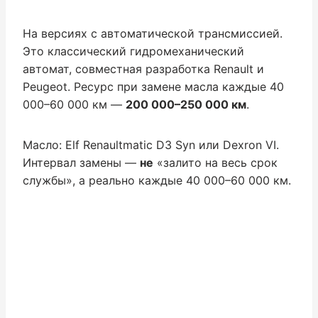
На версиях с автоматической трансмиссией.
Это классический гидромеханический
автомат, совместная разработка Renault и
Peugeot. Ресурс при замене масла каждые 40
000–60 000 км —
200 000–250 000 км
.
Масло: Elf Renaultmatic D3 Syn или Dexron VI.
Интервал замены —
не
«залито на весь срок
службы», а реально каждые 40 000–60 000 км.