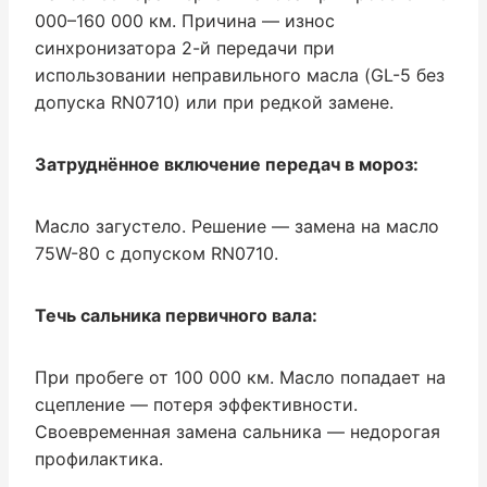
000–160 000 км. Причина — износ
синхронизатора 2-й передачи при
использовании неправильного масла (GL-5 без
допуска RN0710) или при редкой замене.
Затруднённое включение передач в мороз:
Масло загустело. Решение — замена на масло
75W-80 с допуском RN0710.
Течь сальника первичного вала:
При пробеге от 100 000 км. Масло попадает на
сцепление — потеря эффективности.
Своевременная замена сальника — недорогая
профилактика.