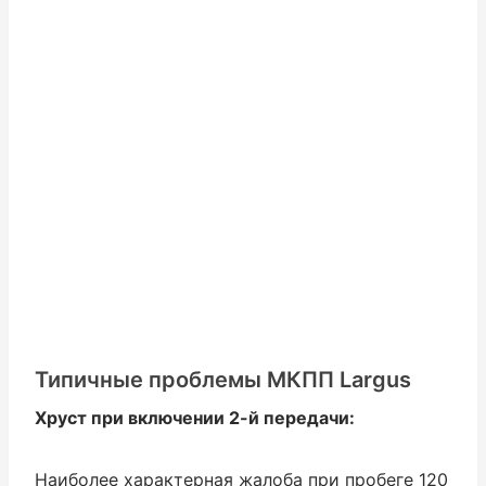
Типичные проблемы МКПП Largus
Хруст при включении 2-й передачи:
Наиболее характерная жалоба при пробеге 120