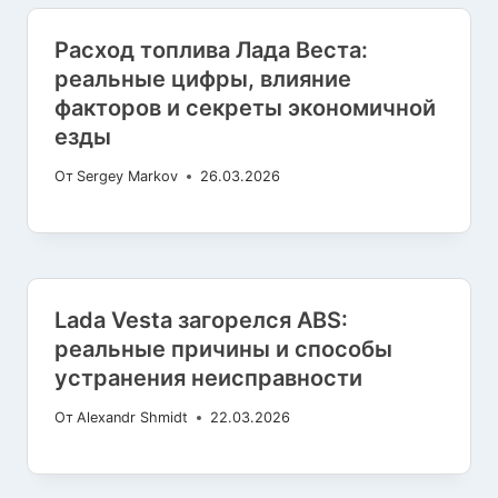
Расход топлива Лада Веста:
реальные цифры, влияние
факторов и секреты экономичной
езды
От
Sergey Markov
26.03.2026
Lada Vesta загорелся ABS:
реальные причины и способы
устранения неисправности
От
Alexandr Shmidt
22.03.2026