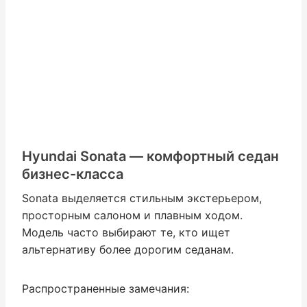
Hyundai Sonata — комфортный седан
бизнес-класса
Sonata выделяется стильным экстерьером,
просторным салоном и плавным ходом.
Модель часто выбирают те, кто ищет
альтернативу более дорогим седанам.
Распространенные замечания: