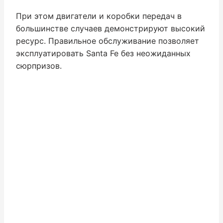
При этом двигатели и коробки передач в
большинстве случаев демонстрируют высокий
ресурс. Правильное обслуживание позволяет
эксплуатировать Santa Fe без неожиданных
сюрпризов.