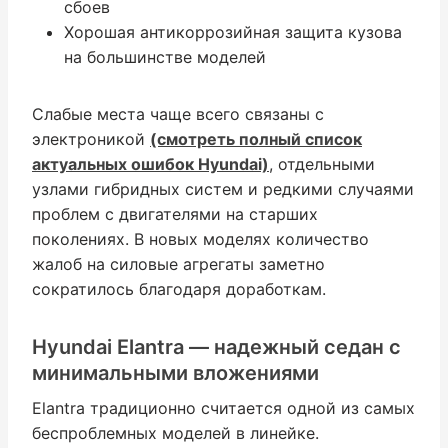
сбоев
Хорошая антикоррозийная защита кузова
на большинстве моделей
Слабые места чаще всего связаны с
электроникой
(смотреть полный список
актуальных ошибок Hyundai)
, отдельными
узлами гибридных систем и редкими случаями
проблем с двигателями на старших
поколениях. В новых моделях количество
жалоб на силовые агрегаты заметно
сократилось благодаря доработкам.
Hyundai Elantra — надежный седан с
минимальными вложениями
Elantra традиционно считается одной из самых
беспроблемных моделей в линейке.