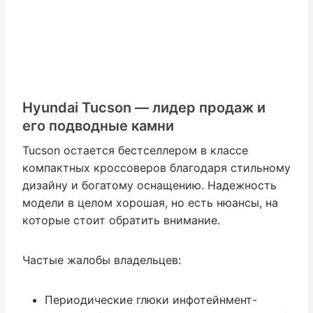
Hyundai Tucson — лидер продаж и
его подводные камни
Tucson остается бестселлером в классе
компактных кроссоверов благодаря стильному
дизайну и богатому оснащению. Надежность
модели в целом хорошая, но есть нюансы, на
которые стоит обратить внимание.
Частые жалобы владельцев:
Периодические глюки инфотейнмент-