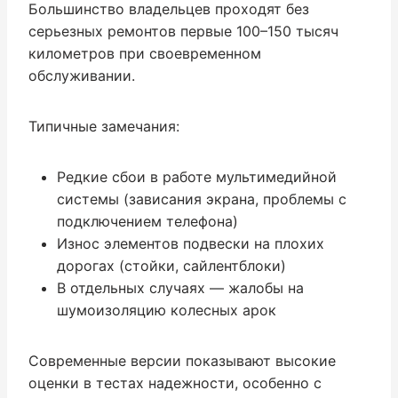
Большинство владельцев проходят без
серьезных ремонтов первые 100–150 тысяч
километров при своевременном
обслуживании.
Типичные замечания:
Редкие сбои в работе мультимедийной
системы (зависания экрана, проблемы с
подключением телефона)
Износ элементов подвески на плохих
дорогах (стойки, сайлентблоки)
В отдельных случаях — жалобы на
шумоизоляцию колесных арок
Современные версии показывают высокие
оценки в тестах надежности, особенно с