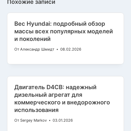
Похожие записи
Вес Hyundai: подробный обзор
массы всех популярных моделей
и поколений
От
Александр Шмидт
08.02.2026
Двигатель D4CB: надежный
дизельный агрегат для
коммерческого и внедорожного
использования
От
Sergey Markov
03.01.2026