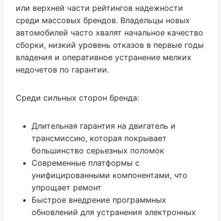
или верхней части рейтингов надежности
среди массовых брендов. Владельцы новых
автомобилей часто хвалят начальное качество
сборки, низкий уровень отказов в первые годы
владения и оперативное устранение мелких
недочетов по гарантии.
Среди сильных сторон бренда:
Длительная гарантия на двигатель и
трансмиссию, которая покрывает
большинство серьезных поломок
Современные платформы с
унифицированными компонентами, что
упрощает ремонт
Быстрое внедрение программных
обновлений для устранения электронных