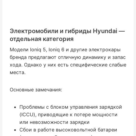
Электромобили и гибриды Hyundai —
отдельная категория
Модели Ioniq 5, Ioniq 6 и другие электрокары
бренда предлагают отличную динамику и запас
хода. Однако у них есть специфические слабые
места.
Основные замечания:
Проблемы с блоком управления зарядкой
(ICCU), приводящие к потере мощности
или невозможности зарядки
Сбои в работе высоковольтной батареи