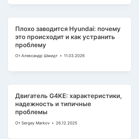
Плохо заводится Hyundai: почему
это происходит и как устранить
проблему
От
Александр Шмидт
11.03.2026
Двигатель G4KE: характеристики,
надежность и типичные
проблемы
От
Sergey Markov
26.12.2025