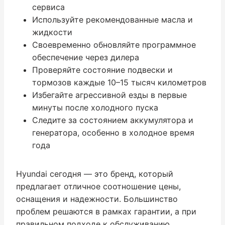
сервиса
Используйте рекомендованные масла и
жидкости
Своевременно обновляйте программное
обеспечение через дилера
Проверяйте состояние подвески и
тормозов каждые 10–15 тысяч километров
Избегайте агрессивной езды в первые
минуты после холодного пуска
Следите за состоянием аккумулятора и
генератора, особенно в холодное время
года
Hyundai сегодня — это бренд, который
предлагает отличное соотношение цены,
оснащения и надежности. Большинство
проблем решаются в рамках гарантии, а при
правильном подходе к обслуживанию