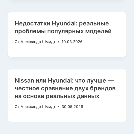
Недостатки Hyundai: реальные
проблемы популярных моделей
От
Александр Шмидт
10.03.2026
Nissan или Hyundai: что лучше —
честное сравнение двух брендов
на основе реальных данных
От
Александр Шмидт
30.05.2026