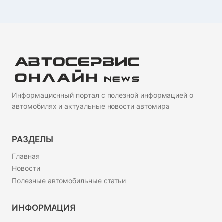
Информационный портал с полезной информацией о
автомобилях и актуальные новости автомира
РАЗДЕЛЫ
Главная
Новости
Полезные автомобильные статьи
ИНФОРМАЦИЯ