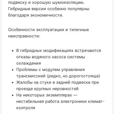
подвеску и хорошую шумоизоляцию.
Гибридные версии особенно популярны
благодаря экономичности.
Особенности эксплуатации и типичные
неисправности:
В гибридных модификациях встречаются
отказы водяного насоса системы
охлаждения
Проблемы с модулем управления
трансмиссией (редко, но дорогостояще)
Жалобы на стуки в задней подвеске при
проезде крупных неровностей
На некоторых экземплярах —
нестабильная работа электроники климат-
контроля