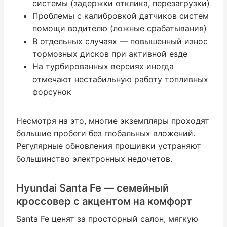
системы (задержки отклика, перезагрузки)
Проблемы с калибровкой датчиков систем
помощи водителю (ложные срабатывания)
В отдельных случаях — повышенный износ
тормозных дисков при активной езде
На турбированных версиях иногда
отмечают нестабильную работу топливных
форсунок
Несмотря на это, многие экземпляры проходят
большие пробеги без глобальных вложений.
Регулярные обновления прошивки устраняют
большинство электронных недочетов.
Hyundai Santa Fe — семейный
кроссовер с акцентом на комфорт
Santa Fe ценят за просторный салон, мягкую