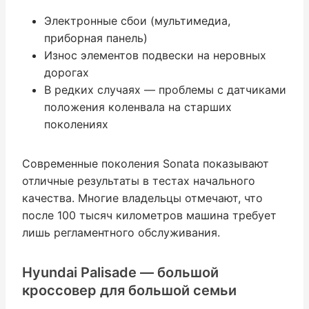
Электронные сбои (мультимедиа,
приборная панель)
Износ элементов подвески на неровных
дорогах
В редких случаях — проблемы с датчиками
положения коленвала на старших
поколениях
Современные поколения Sonata показывают
отличные результаты в тестах начального
качества. Многие владельцы отмечают, что
после 100 тысяч километров машина требует
лишь регламентного обслуживания.
Hyundai Palisade — большой
кроссовер для большой семьи