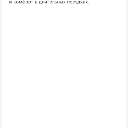
и комфорт в длительных поездках.