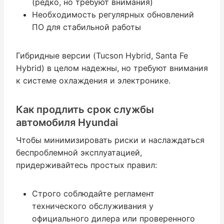
(редко, но требуют внимания)
Необходимость регулярных обновлений
ПО для стабильной работы
Гибридные версии (Tucson Hybrid, Santa Fe
Hybrid) в целом надежны, но требуют внимания
к системе охлаждения и электронике.
Как продлить срок службы
автомобиля Hyundai
Чтобы минимизировать риски и наслаждаться
беспроблемной эксплуатацией,
придерживайтесь простых правил:
Строго соблюдайте регламент
технического обслуживания у
официального дилера или проверенного