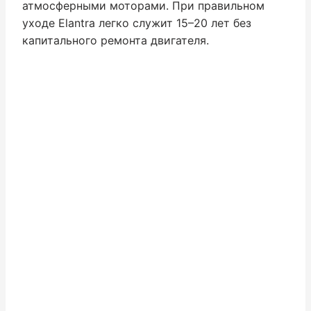
атмосферными моторами. При правильном
уходе Elantra легко служит 15–20 лет без
капитального ремонта двигателя.