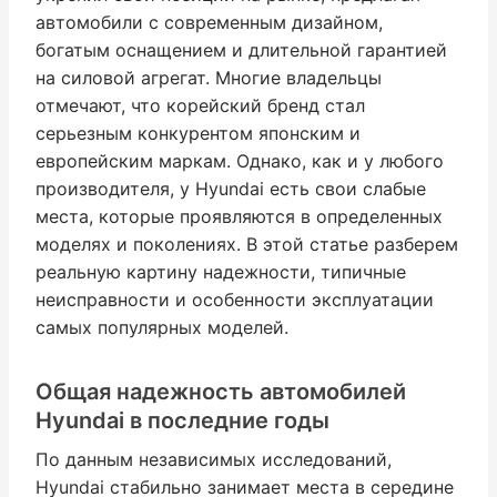
автомобили с современным дизайном,
богатым оснащением и длительной гарантией
на силовой агрегат. Многие владельцы
отмечают, что корейский бренд стал
серьезным конкурентом японским и
европейским маркам. Однако, как и у любого
производителя, у Hyundai есть свои слабые
места, которые проявляются в определенных
моделях и поколениях. В этой статье разберем
реальную картину надежности, типичные
неисправности и особенности эксплуатации
самых популярных моделей.
Общая надежность автомобилей
Hyundai в последние годы
По данным независимых исследований,
Hyundai стабильно занимает места в середине