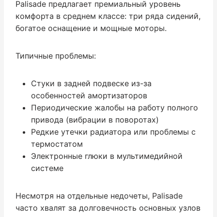
Palisade предлагает премиальный уровень
комфорта в среднем классе: три ряда сидений,
богатое оснащение и мощные моторы.
Типичные проблемы:
Стуки в задней подвеске из-за
особенностей амортизаторов
Периодические жалобы на работу полного
привода (вибрации в поворотах)
Редкие утечки радиатора или проблемы с
термостатом
Электронные глюки в мультимедийной
системе
Несмотря на отдельные недочеты, Palisade
часто хвалят за долговечность основных узлов