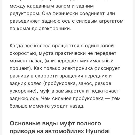
между карданным валом и задним
редуктором. Она физически соединяет или
разъединяет заднюю ось с силовым агрегатом
по команде электроники.
Когда все колеса вращаются с одинаковой
скоростью, муфта практически не передает
момент назад (или передает минимальный
процент). Как только электроника фиксирует
разницу в скорости вращения передних и
задних колес (пробуксовка, занос, резкое
ускорение), муфта замыкается и подключает
заднюю ось. Чем сильнее пробуксовка — тем
больше момента уходит назад.
Основные виды муфт полного
привода на автомобилях Hyundai