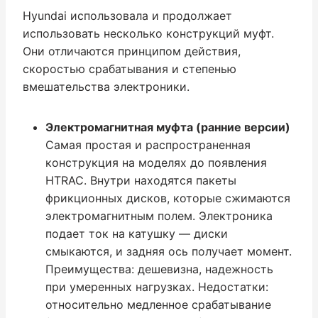
Hyundai использовала и продолжает
использовать несколько конструкций муфт.
Они отличаются принципом действия,
скоростью срабатывания и степенью
вмешательства электроники.
Электромагнитная муфта (ранние версии)
Самая простая и распространенная
конструкция на моделях до появления
HTRAC. Внутри находятся пакеты
фрикционных дисков, которые сжимаются
электромагнитным полем. Электроника
подает ток на катушку — диски
смыкаются, и задняя ось получает момент.
Преимущества: дешевизна, надежность
при умеренных нагрузках. Недостатки:
относительно медленное срабатывание