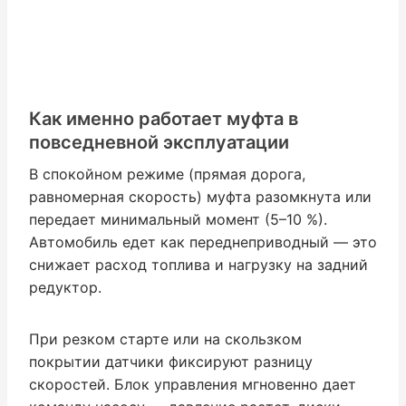
Как именно работает муфта в
повседневной эксплуатации
В спокойном режиме (прямая дорога,
равномерная скорость) муфта разомкнута или
передает минимальный момент (5–10 %).
Автомобиль едет как переднеприводный — это
снижает расход топлива и нагрузку на задний
редуктор.
При резком старте или на скользком
покрытии датчики фиксируют разницу
скоростей. Блок управления мгновенно дает