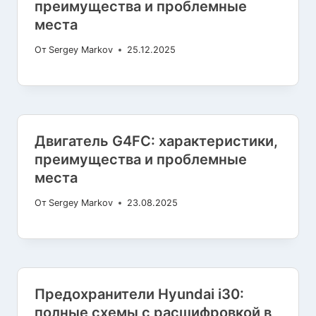
преимущества и проблемные
места
От
Sergey Markov
25.12.2025
Двигатель G4FC: характеристики,
преимущества и проблемные
места
От
Sergey Markov
23.08.2025
Предохранители Hyundai i30:
полные схемы с расшифровкой в