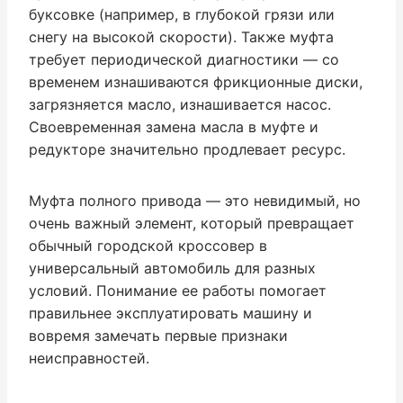
буксовке (например, в глубокой грязи или
снегу на высокой скорости). Также муфта
требует периодической диагностики — со
временем изнашиваются фрикционные диски,
загрязняется масло, изнашивается насос.
Своевременная замена масла в муфте и
редукторе значительно продлевает ресурс.
Муфта полного привода — это невидимый, но
очень важный элемент, который превращает
обычный городской кроссовер в
универсальный автомобиль для разных
условий. Понимание ее работы помогает
правильнее эксплуатировать машину и
вовремя замечать первые признаки
неисправностей.