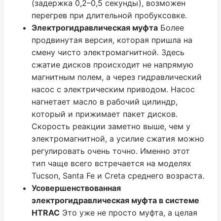
(задержка 0,2–0,5 секунды), возможен
перегрев при длительной пробуксовке.
Электрогидравлическая муфта
Более
продвинутая версия, которая пришла на
смену чисто электромагнитной. Здесь
сжатие дисков происходит не напрямую
магнитным полем, а через гидравлический
насос с электрическим приводом. Насос
нагнетает масло в рабочий цилиндр,
который и прижимает пакет дисков.
Скорость реакции заметно выше, чем у
электромагнитной, а усилие сжатия можно
регулировать очень точно. Именно этот
тип чаще всего встречается на моделях
Tucson, Santa Fe и Creta среднего возраста.
Усовершенствованная
электрогидравлическая муфта в системе
HTRAC
Это уже не просто муфта, а целая