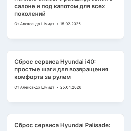
салоне и под капотом для всех
поколений
От
Александр Шмидт
15.02.2026
Сброс сервиса Hyundai i40:
простые шаги для возвращения
комфорта за рулем
От
Александр Шмидт
25.04.2026
Сброс сервиса Hyundai Palisade: