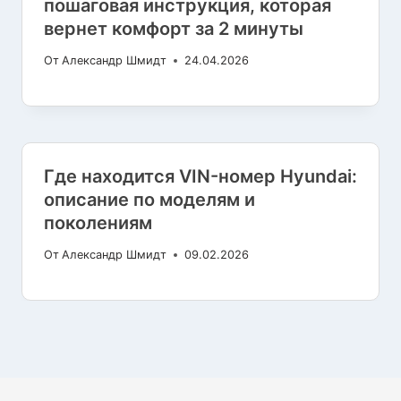
пошаговая инструкция, которая
вернет комфорт за 2 минуты
От
Александр Шмидт
24.04.2026
Где находится VIN-номер Hyundai:
описание по моделям и
поколениям
От
Александр Шмидт
09.02.2026