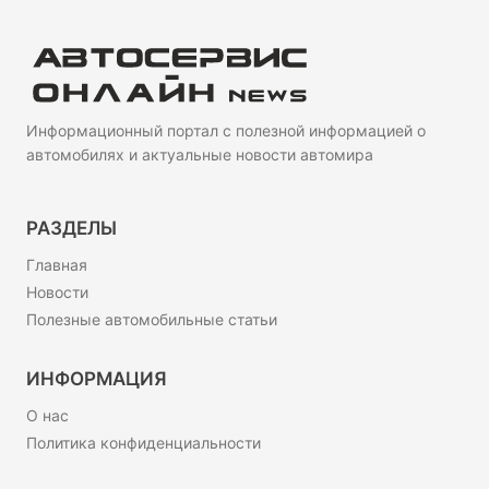
Информационный портал с полезной информацией о
автомобилях и актуальные новости автомира
РАЗДЕЛЫ
Главная
Новости
Полезные автомобильные статьи
ИНФОРМАЦИЯ
О нас
Политика конфиденциальности