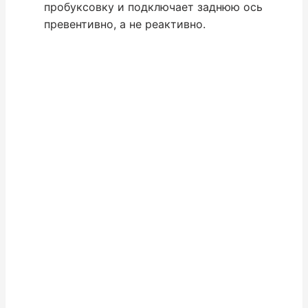
пробуксовку и подключает заднюю ось
превентивно, а не реактивно.