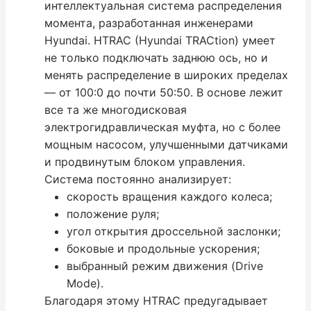
интеллектуальная система распределения
момента, разработанная инженерами
Hyundai. HTRAC (Hyundai TRACtion) умеет
не только подключать заднюю ось, но и
менять распределение в широких пределах
— от 100:0 до почти 50:50. В основе лежит
все та же многодисковая
электрогидравлическая муфта, но с более
мощным насосом, улучшенными датчиками
и продвинутым блоком управления.
Система постоянно анализирует:
скорость вращения каждого колеса;
положение руля;
угол открытия дроссельной заслонки;
боковые и продольные ускорения;
выбранный режим движения (Drive
Mode).
Благодаря этому HTRAC предугадывает