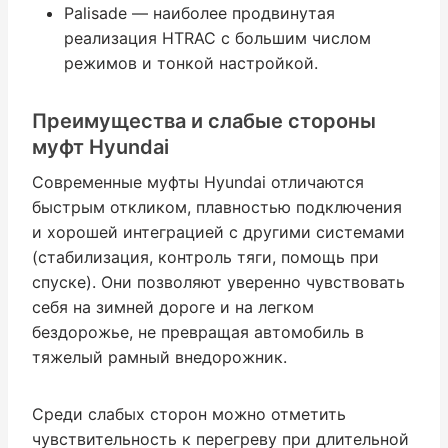
Palisade — наиболее продвинутая
реализация HTRAC с большим числом
режимов и тонкой настройкой.
Преимущества и слабые стороны
муфт Hyundai
Современные муфты Hyundai отличаются
быстрым откликом, плавностью подключения
и хорошей интеграцией с другими системами
(стабилизация, контроль тяги, помощь при
спуске). Они позволяют уверенно чувствовать
себя на зимней дороге и на легком
бездорожье, не превращая автомобиль в
тяжелый рамный внедорожник.
Среди слабых сторон можно отметить
чувствительность к перегреву при длительной