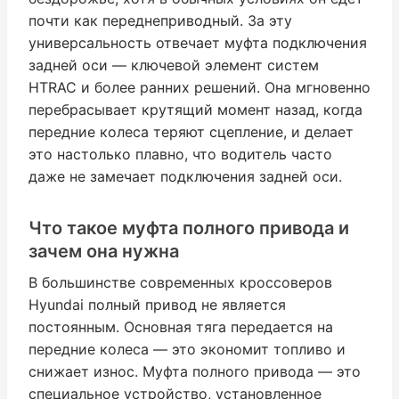
почти как переднеприводный. За эту
универсальность отвечает муфта подключения
задней оси — ключевой элемент систем
HTRAC и более ранних решений. Она мгновенно
перебрасывает крутящий момент назад, когда
передние колеса теряют сцепление, и делает
это настолько плавно, что водитель часто
даже не замечает подключения задней оси.
Что такое муфта полного привода и
зачем она нужна
В большинстве современных кроссоверов
Hyundai полный привод не является
постоянным. Основная тяга передается на
передние колеса — это экономит топливо и
снижает износ. Муфта полного привода — это
специальное устройство, установленное