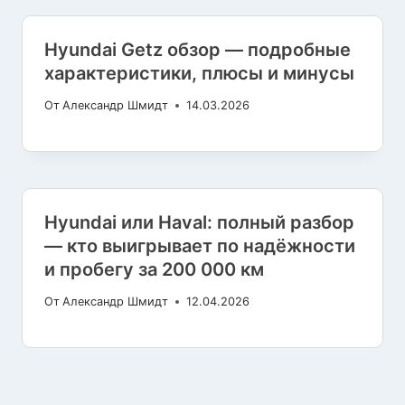
Hyundai Getz обзор — подробные
характеристики, плюсы и минусы
От
Александр Шмидт
14.03.2026
Hyundai или Haval: полный разбор
— кто выигрывает по надёжности
и пробегу за 200 000 км
От
Александр Шмидт
12.04.2026