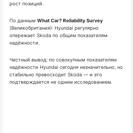
рост позиций.
По данным
What Car? Reliability Survey
(Великобритания): Hyundai регулярно
опережает Skoda по общим показателям
надёжности.
Честный вывод: по совокупным показателям
надёжности Hyundai сегодня незначительно, но
стабильно превосходит Skoda — и это
подтверждается не одним исследованием.