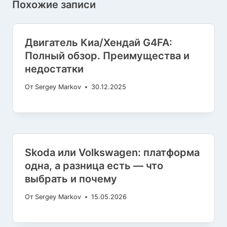
Похожие записи
Двигатель Киа/Хендай G4FA:
Полный обзор. Преимущества и
недостатки
От
Sergey Markov
30.12.2025
Skoda или Volkswagen: платформа
одна, а разница есть — что
выбрать и почему
От
Sergey Markov
15.05.2026