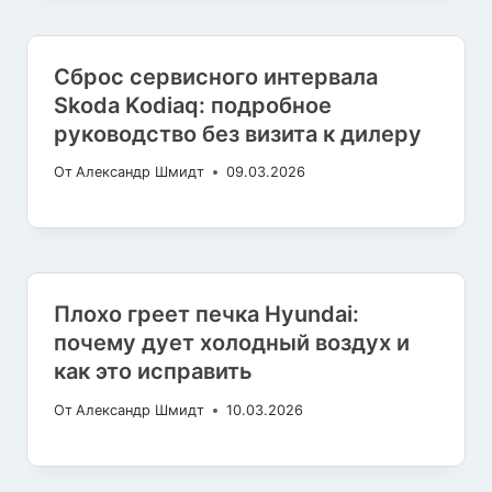
Сброс сервисного интервала
Skoda Kodiaq: подробное
руководство без визита к дилеру
От
Александр Шмидт
09.03.2026
Плохо греет печка Hyundai:
почему дует холодный воздух и
как это исправить
От
Александр Шмидт
10.03.2026