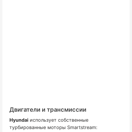
Двигатели и трансмиссии
Hyundai
использует собственные
турбированные моторы Smartstream: