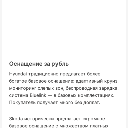
Оснащение за рубль
Hyundai традиционно предлагает более
богатое базовое оснащение: адаптивный круиз,
мониторинг слепых зон, беспроводная зарядка,
система Bluelink — в базовых комплектациях.
Покупатель получает много без доплат.
Skoda исторически предлагает скромное
базовое оснащение с множеством платных