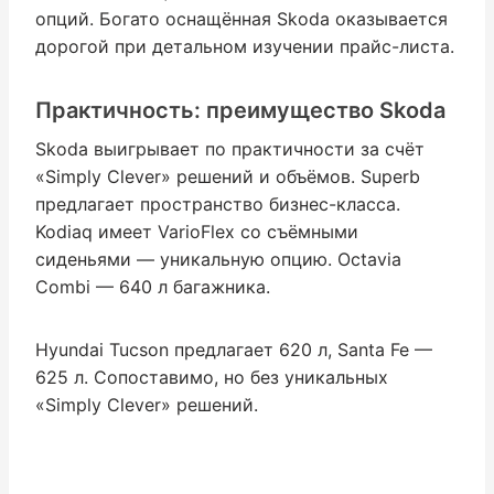
опций. Богато оснащённая Skoda оказывается
дорогой при детальном изучении прайс-листа.
Практичность: преимущество Skoda
Skoda выигрывает по практичности за счёт
«Simply Clever» решений и объёмов. Superb
предлагает пространство бизнес-класса.
Kodiaq имеет VarioFlex со съёмными
сиденьями — уникальную опцию. Octavia
Combi — 640 л багажника.
Hyundai Tucson предлагает 620 л, Santa Fe —
625 л. Сопоставимо, но без уникальных
«Simply Clever» решений.