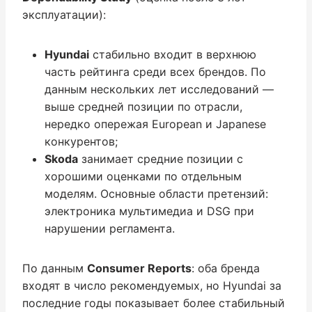
эксплуатации):
Hyundai
стабильно входит в верхнюю
часть рейтинга среди всех брендов. По
данным нескольких лет исследований —
выше средней позиции по отрасли,
нередко опережая European и Japanese
конкурентов;
Skoda
занимает средние позиции с
хорошими оценками по отдельным
моделям. Основные области претензий:
электроника мультимедиа и DSG при
нарушении регламента.
По данным
Consumer Reports
: оба бренда
входят в число рекомендуемых, но Hyundai за
последние годы показывает более стабильный