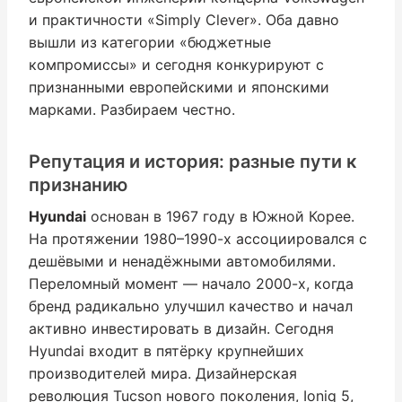
и практичности «Simply Clever». Оба давно
вышли из категории «бюджетные
компромиссы» и сегодня конкурируют с
признанными европейскими и японскими
марками. Разбираем честно.
Репутация и история: разные пути к
признанию
Hyundai
основан в 1967 году в Южной Корее.
На протяжении 1980–1990-х ассоциировался с
дешёвыми и ненадёжными автомобилями.
Переломный момент — начало 2000-х, когда
бренд радикально улучшил качество и начал
активно инвестировать в дизайн. Сегодня
Hyundai входит в пятёрку крупнейших
производителей мира. Дизайнерская
революция Tucson нового поколения, Ioniq 5,