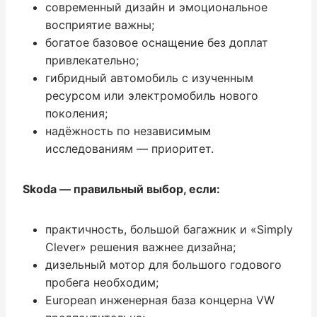
современный дизайн и эмоциональное
восприятие важны;
богатое базовое оснащение без доплат
привлекательно;
гибридный автомобиль с изученным
ресурсом или электромобиль нового
поколения;
надёжность по независимым
исследованиям — приоритет.
Skoda — правильный выбор, если:
практичность, большой багажник и «Simply
Clever» решения важнее дизайна;
дизельный мотор для большого годового
пробега необходим;
European инженерная база концерна VW