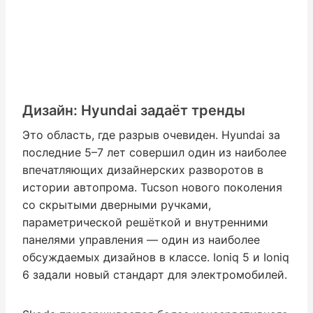
Дизайн: Hyundai задаёт тренды
Это область, где разрыв очевиден. Hyundai за
последние 5–7 лет совершил один из наиболее
впечатляющих дизайнерских разворотов в
истории автопрома. Tucson нового поколения
со скрытыми дверными ручками,
параметрической решёткой и внутренними
панелями управления — один из наиболее
обсуждаемых дизайнов в классе. Ioniq 5 и Ioniq
6 задали новый стандарт для электромобилей.