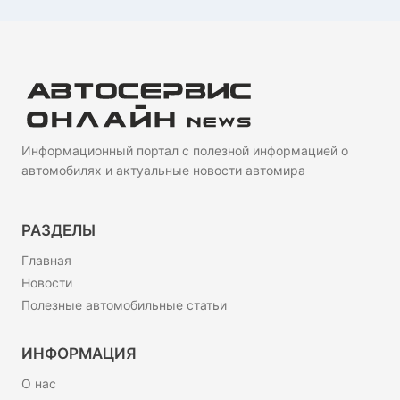
Информационный портал с полезной информацией о
автомобилях и актуальные новости автомира
РАЗДЕЛЫ
Главная
Новости
Полезные автомобильные статьи
ИНФОРМАЦИЯ
О нас