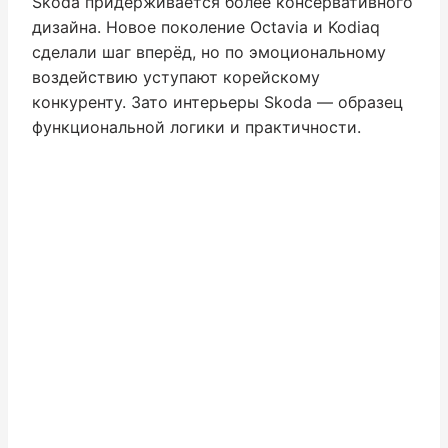
Skoda придерживается более консервативного
дизайна. Новое поколение Octavia и Kodiaq
сделали шаг вперёд, но по эмоциональному
воздействию уступают корейскому
конкуренту. Зато интерьеры Skoda — образец
функциональной логики и практичности.