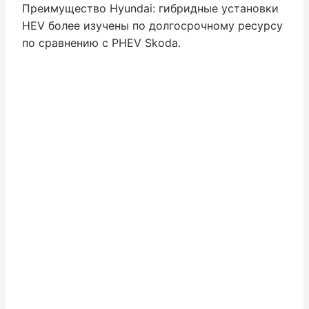
Преимущество Hyundai: гибридные установки
HEV более изучены по долгосрочному ресурсу
по сравнению с PHEV Skoda.