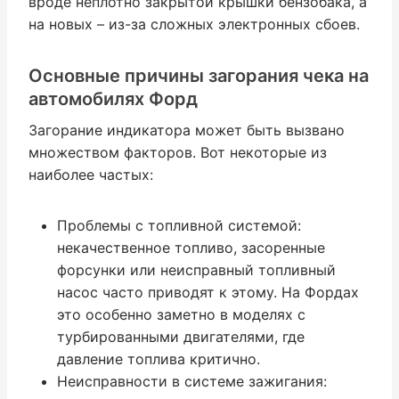
вроде неплотно закрытой крышки бензобака, а
на новых – из-за сложных электронных сбоев.
Основные причины загорания чека на
автомобилях Форд
Загорание индикатора может быть вызвано
множеством факторов. Вот некоторые из
наиболее частых:
Проблемы с топливной системой:
некачественное топливо, засоренные
форсунки или неисправный топливный
насос часто приводят к этому. На Фордах
это особенно заметно в моделях с
турбированными двигателями, где
давление топлива критично.
Неисправности в системе зажигания: