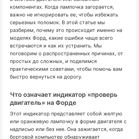
компонентах. Когда лампочка загорается,
важно не игнорировать ее, чтобы избежать
серьезных поломок. В этой статье мы
разберем, почему это происходит именно на
моделях Форд, какие ошибки чаще всего
встречаются и как их устранить. Мы
поговорим о распространенных причинах, от
простых до сложных, и поделимся
практическими советами, чтобы помочь вам
быстро вернуться на дорогу.
Что означает индикатор «проверь
двигатель» на Форде
Этот индикатор представляет собой желтую
или оранжевую лампочку в форме двигателя с
надписью или без нее. Она зажигается, когда
бортовой компьютер обнаруживает