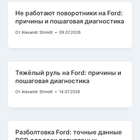
Не работают поворотники на Ford:
причины и пошаговая диагностика
От
Alexandr Shmidt
09.07.2026
Тяжёлый руль на Ford: причины и
пошаговая диагностика
От
Alexandr Shmidt
14.07.2026
Разболтовка Ford: точные данные