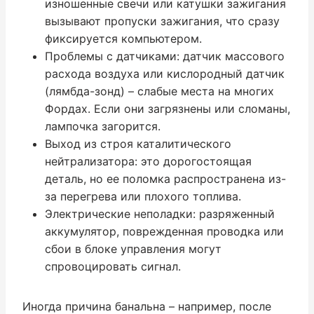
изношенные свечи или катушки зажигания
вызывают пропуски зажигания, что сразу
фиксируется компьютером.
Проблемы с датчиками: датчик массового
расхода воздуха или кислородный датчик
(лямбда-зонд) – слабые места на многих
Фордах. Если они загрязнены или сломаны,
лампочка загорится.
Выход из строя каталитического
нейтрализатора: это дорогостоящая
деталь, но ее поломка распространена из-
за перегрева или плохого топлива.
Электрические неполадки: разряженный
аккумулятор, поврежденная проводка или
сбои в блоке управления могут
спровоцировать сигнал.
Иногда причина банальна – например, после