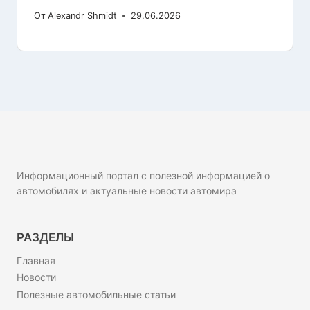
От
Alexandr Shmidt
29.06.2026
Информационный портал с полезной информацией о
автомобилях и актуальные новости автомира
РАЗДЕЛЫ
Главная
Новости
Полезные автомобильные статьи