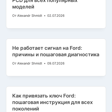
PCD для всех популярных
моделей
От
Alexandr Shmidt
02.07.2026
Не работает сигнал на Ford:
причины и пошаговая диагностика
От
Alexandr Shmidt
09.07.2026
Как привязать ключ Ford:
пошаговая инструкция для всех
поколений