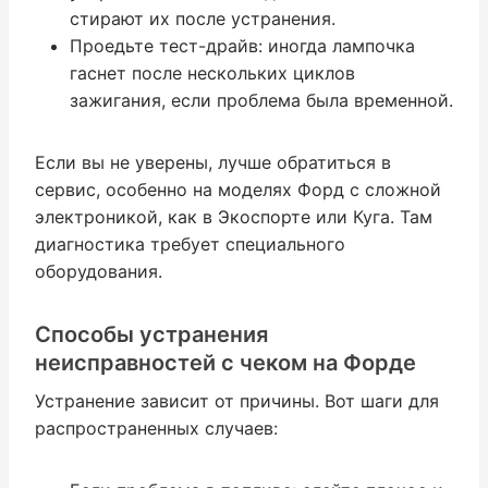
стирают их после устранения.
Проедьте тест-драйв: иногда лампочка
гаснет после нескольких циклов
зажигания, если проблема была временной.
Если вы не уверены, лучше обратиться в
сервис, особенно на моделях Форд с сложной
электроникой, как в Экоспорте или Куга. Там
диагностика требует специального
оборудования.
Способы устранения
неисправностей с чеком на Форде
Устранение зависит от причины. Вот шаги для
распространенных случаев: