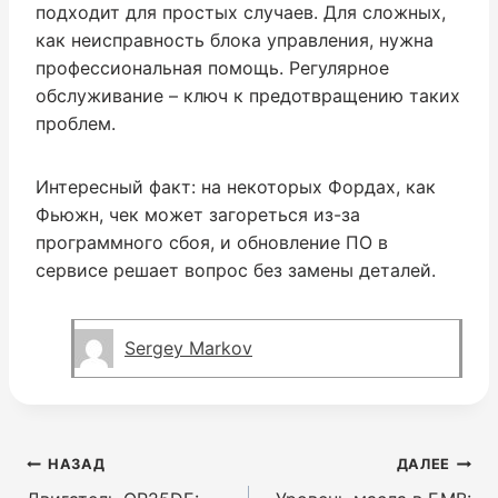
подходит для простых случаев. Для сложных,
как неисправность блока управления, нужна
профессиональная помощь. Регулярное
обслуживание – ключ к предотвращению таких
проблем.
Интересный факт: на некоторых Фордах, как
Фьюжн, чек может загореться из-за
программного сбоя, и обновление ПО в
сервисе решает вопрос без замены деталей.
Sergey Markov
Навигация
НАЗАД
ДАЛЕЕ
по