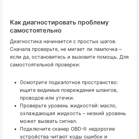
Как диагностировать проблему
самостоятельно
Диагностика начинается с простых шагов.
Сначала проверьте, не мигает ли лампочка –
если да, остановитесь и вызовите помощь. Для
самостоятельной проверки:
Осмотрите подкапотное пространство:
ищите видимые повреждения шлангов,
проводов или утечки.
Проверьте уровень жидкостей: масло,
охлаждающая жидкость – низкий уровень
может вызвать сигнал.
Подключите сканер OBD-II: недорогие
устройства читают коды ошибок и