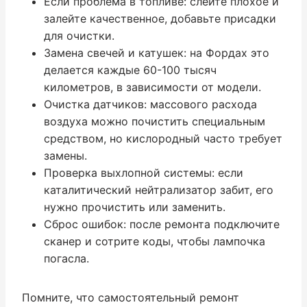
Если проблема в топливе: слейте плохое и
залейте качественное, добавьте присадки
для очистки.
Замена свечей и катушек: на Фордах это
делается каждые 60-100 тысяч
километров, в зависимости от модели.
Очистка датчиков: массового расхода
воздуха можно почистить специальным
средством, но кислородный часто требует
замены.
Проверка выхлопной системы: если
каталитический нейтрализатор забит, его
нужно прочистить или заменить.
Сброс ошибок: после ремонта подключите
сканер и сотрите коды, чтобы лампочка
погасла.
Помните, что самостоятельный ремонт