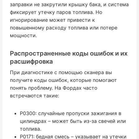
заправки не закрутили крышку бака, и система
фиксирует утечку паров топлива. Но
игнорирование может привести к
повышенному расходу топлива или потере
мощности.
Распространенные коды ошибок и их
расшифровка
При диагностике с помощью сканера вы
получите коды ошибок, которые помогают
понять проблему. На Фордах часто
встречаются такие:
P0300: случайные пропуски зажигания в
цилиндрах – может быть из-за свечей или
топлива.
P0171: бедная смесь – указывает на утечки