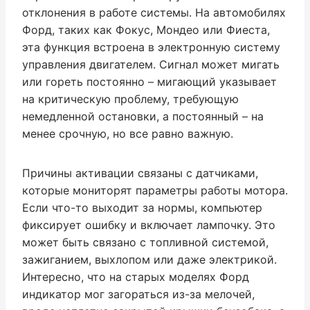
отклонения в работе системы. На автомобилях
Форд, таких как Фокус, Мондео или Фиеста,
эта функция встроена в электронную систему
управления двигателем. Сигнал может мигать
или гореть постоянно – мигающий указывает
на критическую проблему, требующую
немедленной остановки, а постоянный – на
менее срочную, но все равно важную.
Причины активации связаны с датчиками,
которые мониторят параметры работы мотора.
Если что-то выходит за нормы, компьютер
фиксирует ошибку и включает лампочку. Это
может быть связано с топливной системой,
зажиганием, выхлопом или даже электрикой.
Интересно, что на старых моделях Форд
индикатор мог загораться из-за мелочей,