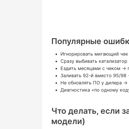
Популярные ошибк
Игнорировать мигающий чек 
Сразу выбивать катализатор 
Ездить месяцами с чеком → 
Заливать 92-й вместо 95/98
Не обновлять ПО у дилера → 
Диагностика «по одному код
Что делать, если з
модели)