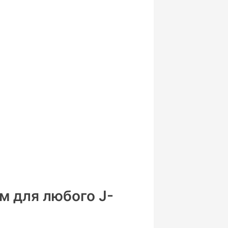
тм для любого J-