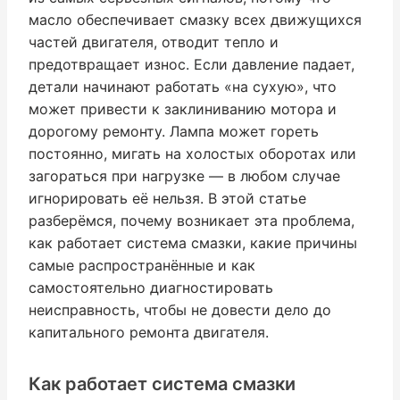
масло обеспечивает смазку всех движущихся
частей двигателя, отводит тепло и
предотвращает износ. Если давление падает,
детали начинают работать «на сухую», что
может привести к заклиниванию мотора и
дорогому ремонту. Лампа может гореть
постоянно, мигать на холостых оборотах или
загораться при нагрузке — в любом случае
игнорировать её нельзя. В этой статье
разберёмся, почему возникает эта проблема,
как работает система смазки, какие причины
самые распространённые и как
самостоятельно диагностировать
неисправность, чтобы не довести дело до
капитального ремонта двигателя.
Как работает система смазки