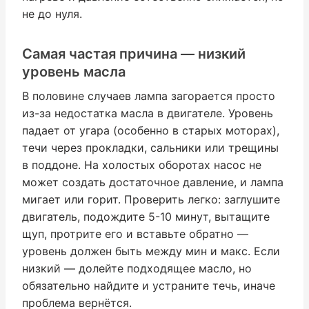
не до нуля.
Самая частая причина — низкий
уровень масла
В половине случаев лампа загорается просто
из-за недостатка масла в двигателе. Уровень
падает от угара (особенно в старых моторах),
течи через прокладки, сальники или трещины
в поддоне. На холостых оборотах насос не
может создать достаточное давление, и лампа
мигает или горит. Проверить легко: заглушите
двигатель, подождите 5-10 минут, вытащите
щуп, протрите его и вставьте обратно —
уровень должен быть между мин и макс. Если
низкий — долейте подходящее масло, но
обязательно найдите и устраните течь, иначе
проблема вернётся.