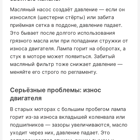
Масляный насос создаёт давление — если он
износился (шестерни стёрты) или забита
приёмная сетка в поддоне, давление падает.
Это бывает после долгого использования
грязного масла или при попадании стружки от
износа двигателя. Лампа горит на оборотах, а
стук в моторе может появиться. Забитый
масляный фильтр тоже снижает давление —
меняйте его строго по регламенту.
Серьёзные проблемы: износ
двигателя
В старых моторах с большим пробегом лампа
горит из-за износа вкладышей коленвала или
подшипников — зазоры увеличиваются, масло
уходит через них, давление падает. Это