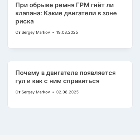
При обрыве ремня ГРМ гнёт ли
клапана: Какие двигатели в зоне
риска
От
Sergey Markov
19.08.2025
Почему в двигателе появляется
гул и как с ним справиться
От
Sergey Markov
02.08.2025