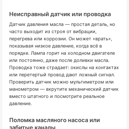
Неисправный датчик или проводка
Датчик давления масла — простая деталь, но
часто выходит из строя от вибрации,
перегрева или коррозии. Он может «врать»,
показывая низкое давление, когда всё в
порядке. Лампа горит на холодном двигателе
или постоянно, даже после доливки масла.
Проводка тоже страдает: окислы на контактах
или перетертый провод дают ложный сигнал.
Проверить датчик можно мультиметром или
манометром — вкрутите механический датчик
вместо штатного и посмотрите реальное
давление.
Поломка масляного насоса или
забитые каналы