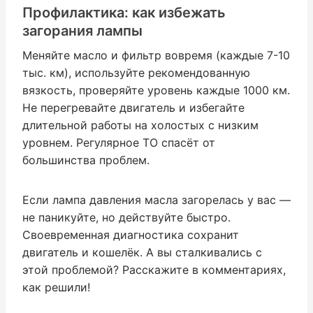
Профилактика: как избежать
загорания лампы
Меняйте масло и фильтр вовремя (каждые 7-10
тыс. км), используйте рекомендованную
вязкость, проверяйте уровень каждые 1000 км.
Не перегревайте двигатель и избегайте
длительной работы на холостых с низким
уровнем. Регулярное ТО спасёт от
большинства проблем.
Если лампа давления масла загорелась у вас —
не паникуйте, но действуйте быстро.
Своевременная диагностика сохранит
двигатель и кошелёк. А вы сталкивались с
этой проблемой? Расскажите в комментариях,
как решили!