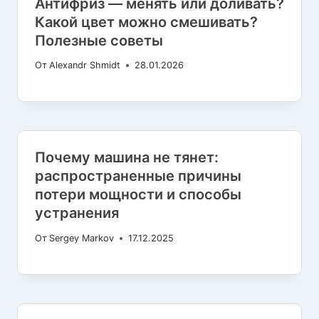
Антифриз — менять или доливать?
Какой цвет можно смешивать?
Полезные советы
От
Alexandr Shmidt
28.01.2026
Почему машина не тянет:
распространенные причины
потери мощности и способы
устранения
От
Sergey Markov
17.12.2025