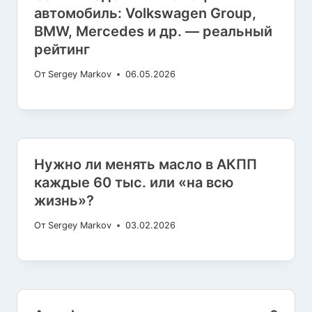
автомобиль: Volkswagen Group,
BMW, Mercedes и др. — реальный
рейтинг
От
Sergey Markov
06.05.2026
Нужно ли менять масло в АКПП
каждые 60 тыс. или «на всю
жизнь»?
От
Sergey Markov
03.02.2026