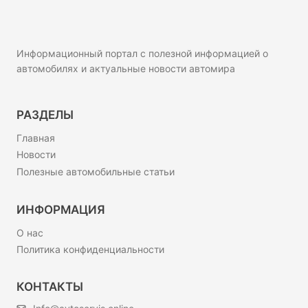
Информационный портал с полезной информацией о
автомобилях и актуальные новости автомира
РАЗДЕЛЫ
Главная
Новости
Полезные автомобильные статьи
ИНФОРМАЦИЯ
О нас
Политика конфиденциальности
КОНТАКТЫ