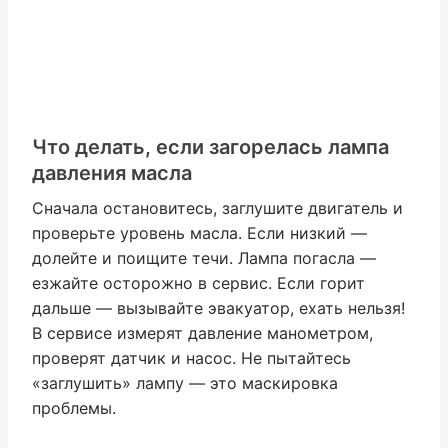
Что делать, если загорелась лампа
давления масла
Сначала остановитесь, заглушите двигатель и
проверьте уровень масла. Если низкий —
долейте и поищите течи. Лампа погасла —
езжайте осторожно в сервис. Если горит
дальше — вызывайте эвакуатор, ехать нельзя!
В сервисе измерят давление манометром,
проверят датчик и насос. Не пытайтесь
«заглушить» лампу — это маскировка
проблемы.